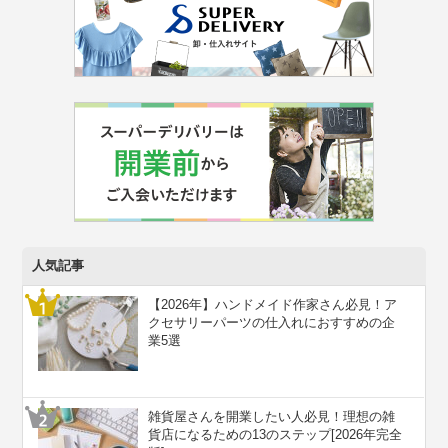
人気記事
【2026年】ハンドメイド作家さん必見！ア
クセサリーパーツの仕入れにおすすめの企
業5選
雑貨屋さんを開業したい人必見！理想の雑
貨店になるための13のステップ[2026年完全