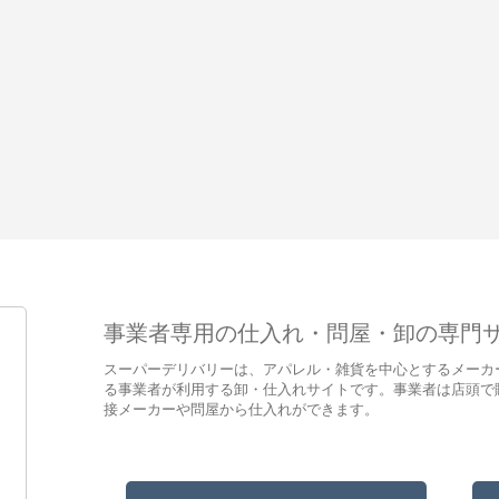
事業者専用の仕入れ・問屋・卸の専門
スーパーデリバリーは、アパレル・雑貨を中心とするメーカ
る事業者が利用する卸・仕入れサイトです。事業者は店頭で
接メーカーや問屋から仕入れができます。