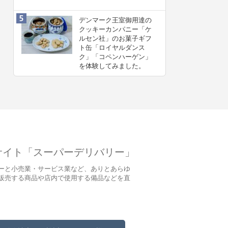
デンマーク王室御用達の
クッキーカンパニー「ケ
ルセン社」のお菓子ギフ
ト缶「ロイヤルダンス
ク」「コペンハーゲン」
を体験してみました。
サイト「スーパーデリバリー」
ーと小売業・サービス業など、ありとあらゆ
販売する商品や店内で使用する備品などを直