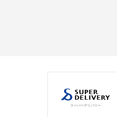
スーパーデリバリー