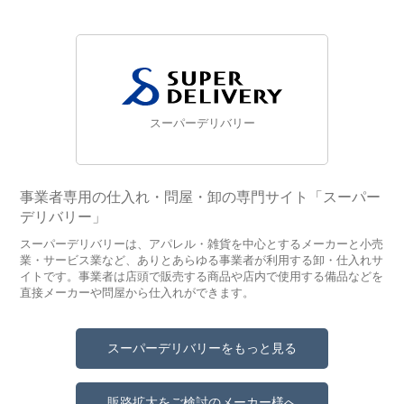
スーパーデリバリー
事業者専用の仕入れ・問屋・卸の専門サイト「スーパー
デリバリー」
スーパーデリバリーは、アパレル・雑貨を中心とするメーカーと小売
業・サービス業など、ありとあらゆる事業者が利用する卸・仕入れサ
イトです。事業者は店頭で販売する商品や店内で使用する備品などを
直接メーカーや問屋から仕入れができます。
スーパーデリバリーをもっと見る
販路拡大をご検討のメーカー様へ