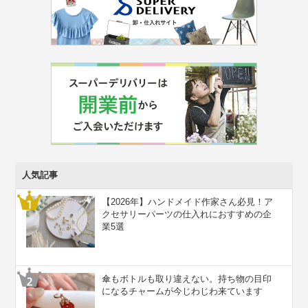
人気記事
【2026年】ハンドメイド作家さん必見！ア
クセサリーパーツの仕入れにおすすめの企
業5選
傘もボトルも取り違えない。持ち物の目印
になるチャームが今じわじわ来ています