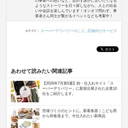
の事業への想いなど、思わず誰かに言いたくなる
ようなストーリーを日々探しながら、人との出会
いや会話を楽しんでいます！オンオフ問わず、事
業者さん同士が繋がるイベントなども考案中！
スーパーデリバリーのこと
,
店舗向けサービス
カテゴリ：
あわせて読みたい関連記事
【2026年7月第5週】卸・仕入れサイト「ス
ーパーデリバリー」に新規出展された企業10
社をご紹介します。
売場づくりのヒントに。新着食器｜こども用
から和食器まで、今仕入れたい新商品