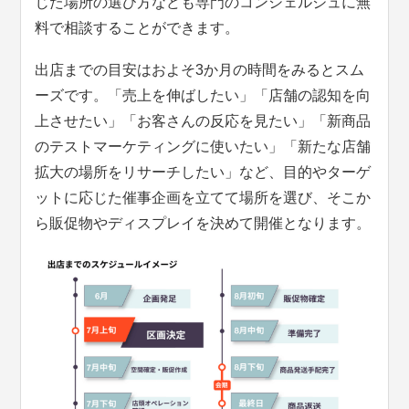
じた場所の選び方なども専門のコンシェルジュに無
料で相談することができます。
出店までの目安はおよそ3か月の時間をみるとスム
ーズです。「売上を伸ばしたい」「店舗の認知を向
上させたい」「お客さんの反応を見たい」「新商品
のテストマーケティングに使いたい」「新たな店舗
拡大の場所をリサーチしたい」など、目的やターゲ
ットに応じた催事企画を立てて場所を選び、そこか
ら販促物やディスプレイを決めて開催となります。