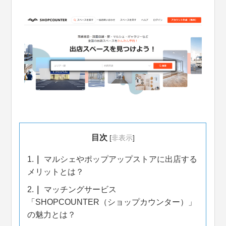
目次
[
非表示
]
1.
マルシェやポップアップストアに出店する
メリットとは？
2.
マッチングサービス
「SHOPCOUNTER（ショップカウンター）」
の魅力とは？