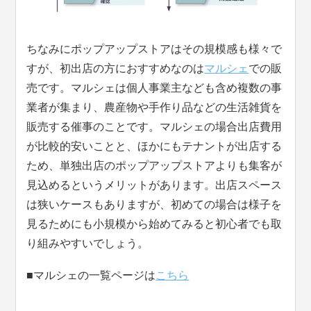
ちなみにポップアップストアはその規模感も様々で
すが、初出店の方におすすめなのは
マルシェ
での販
売です。マルシェは個人事業主なども含め複数の事
業者が集まり、農産物や手作り品などの生活雑貨を
販売する催事のことです。マルシェの場合出店費用
が比較的安いことと、ほかにもテナントが出店する
ため、単独出店のポップアップストアよりも集客が
見込めるというメリットがあります。出店スペース
は狭いケースもありますが、初めての場合は様子を
見るためにも小規模から始めてみると初心者でも取
り組みやすいでしょう。
■マルシェの一覧ページは
こちら