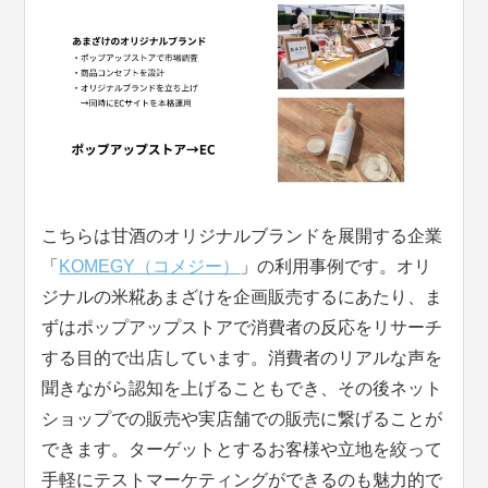
こちらは甘酒のオリジナルブランドを展開する企業
「
KOMEGY（コメジー）
」の利用事例です。オリ
ジナルの米糀あまざけを企画販売するにあたり、ま
ずはポップアップストアで消費者の反応をリサーチ
する目的で出店しています。消費者のリアルな声を
聞きながら認知を上げることもでき、その後ネット
ショップでの販売や実店舗での販売に繋げることが
できます。ターゲットとするお客様や立地を絞って
手軽にテストマーケティングができるのも魅力的で