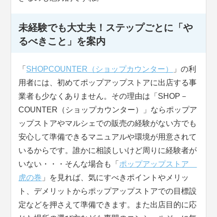
未経験でも大丈夫！ステップごとに「や
るべきこと」を案内
「
SHOPCOUNTER（ショップカウンター）
」の利
用者には、初めてポップアップストアに出店する事
業者も少なくありません。その理由は「SHOP－
COUNTER（ショップカウンター）」ならポップア
ップストアやマルシェでの販売の経験がない方でも
安心して準備できるマニュアルや環境が用意されて
いるからです。誰かに相談しいけど周りに経験者が
いない・・・そんな場合も「
ポップアップストア
虎の巻
」を見れば、気にすべきポイントやメリッ
ト、デメリットからポップアップストアでの目標設
定などを押さえて準備できます。また出店目的に応