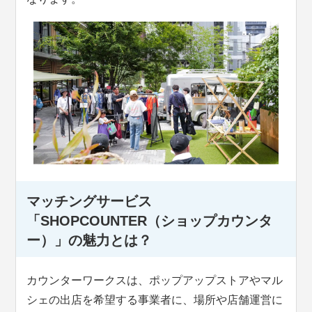
マッチングサービス
「SHOPCOUNTER（ショップカウンタ
ー）」の魅力とは？
カウンターワークスは、ポップアップストアやマル
シェの出店を希望する事業者に、場所や店舗運営に