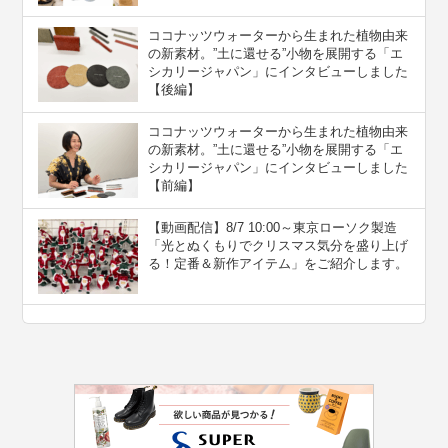
ココナッツウォーターから生まれた植物由来
の新素材。”⼟に還せる”小物を展開する「エ
シカリージャパン」にインタビューしました
【後編】
ココナッツウォーターから生まれた植物由来
の新素材。”⼟に還せる”小物を展開する「エ
シカリージャパン」にインタビューしました
【前編】
【動画配信】8/7 10:00～東京ローソク製造
「光とぬくもりでクリスマス気分を盛り上げ
る！定番＆新作アイテム」をご紹介します。