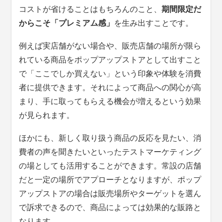
コストが省けることはもちろんのこと、
期間限定だ
からこそ「プレミアム感」
を生み出すことです。
例えば実店舗がない場合や、販売店舗の場所が限ら
れている商品をポップアップストアとして出すこと
で「ここでしか買えない」という印象や体験を消費
者に提供できます。それによって商品への関心が高
まり、手に取ってもらえる機会が増えるという効果
が見られます。
ほかにも、新しく取り扱う商品の反応を見たい、消
費者の声を聞きたいといったテストマーケティング
の場としても活用することができます。常設の店舗
だと一定の場所でアプローチとなりますが、ポップ
アップストアの場合は販売場所やターゲットを選ん
で訴求できるので、商品によっては効果的な販路と
なります。