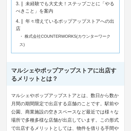
3.
未経験でも大丈夫！ステップごとに「やる
べきこと」を案内
4.
年々増えているポップアップストアへの出
店
株式会社COUNTERWORKS(カウンターワーク
ス)
マルシェやポップアップストアに出店す
るメリットとは？
マルシェやポップアップストアとは、数日から数か
月間の期間限定で出店する店舗のことです。駅前や
公園、商業施設の空きスペースなど最近では様々な
場所で多種多様な店舗が出店しています。この形式
で出店するメリットとしては、物件を借りる手間や