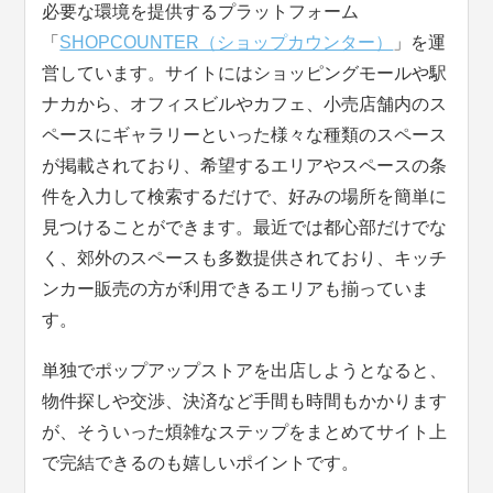
必要な環境を提供するプラットフォーム
「
SHOPCOUNTER（ショップカウンター）
」を運
営しています。サイトにはショッピングモールや駅
ナカから、オフィスビルやカフェ、小売店舗内のス
ペースにギャラリーといった様々な種類のスペース
が掲載されており、希望するエリアやスペースの条
件を入力して検索するだけで、好みの場所を簡単に
見つけることができます。最近では都心部だけでな
く、郊外のスペースも多数提供されており、キッチ
ンカー販売の方が利用できるエリアも揃っていま
す。
単独でポップアップストアを出店しようとなると、
物件探しや交渉、決済など手間も時間もかかります
が、そういった煩雑なステップをまとめてサイト上
で完結できるのも嬉しいポイントです。