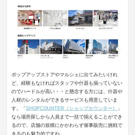
ポップアップストアやマルシェに出てみたいけれ
ど、経験もなければスタッフや什器も揃っていない
のでハードルが高い・・と懸念する方には、什器や
人材のレンタルができるサービスも用意していま
す。「
SHOPCOUNTER（ショップカウンター）
」
なら場所探しから人員まで一括で揃えることができ
るので、店舗の規模にかかわらず催事販売に挑戦で
きるのも魅力的ですね。