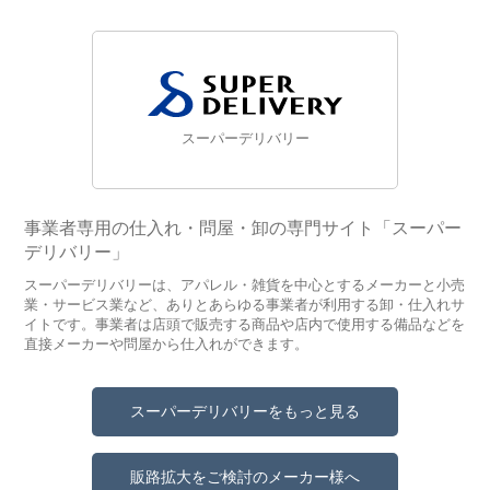
スーパーデリバリー
事業者専用の仕入れ・問屋・卸の専門サイト「スーパー
デリバリー」
スーパーデリバリーは、アパレル・雑貨を中心とするメーカーと小売
業・サービス業など、ありとあらゆる事業者が利用する卸・仕入れサ
イトです。事業者は店頭で販売する商品や店内で使用する備品などを
直接メーカーや問屋から仕入れができます。
スーパーデリバリーをもっと見る
販路拡大をご検討のメーカー様へ