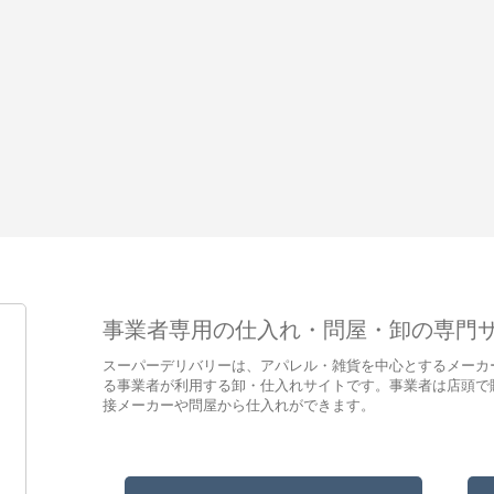
事業者専用の仕入れ・問屋・卸の専門
スーパーデリバリーは、アパレル・雑貨を中心とするメーカ
る事業者が利用する卸・仕入れサイトです。事業者は店頭で
接メーカーや問屋から仕入れができます。