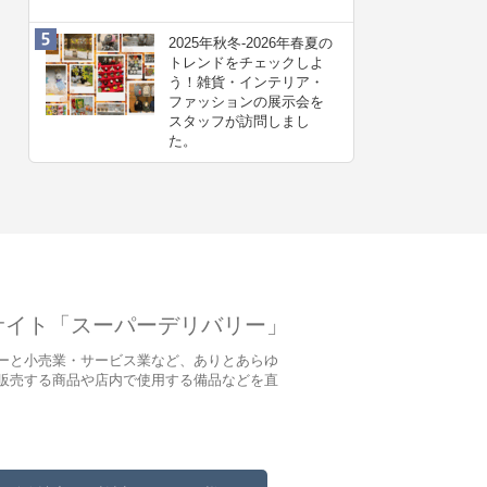
2025年秋冬-2026年春夏の
トレンドをチェックしよ
う！雑貨・インテリア・
ファッションの展示会を
スタッフが訪問しまし
た。
サイト「スーパーデリバリー」
ーと小売業・サービス業など、ありとあらゆ
販売する商品や店内で使用する備品などを直