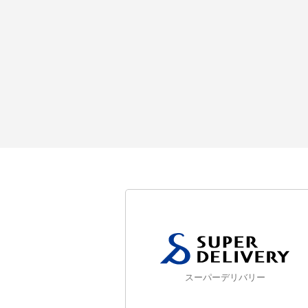
スーパーデリバリー