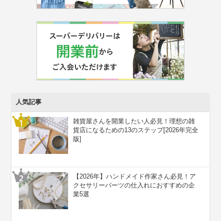
人気記事
雑貨屋さんを開業したい人必見！理想の雑
貨店になるための13のステップ[2026年完全
版]
【2026年】ハンドメイド作家さん必見！ア
クセサリーパーツの仕入れにおすすめの企
業5選