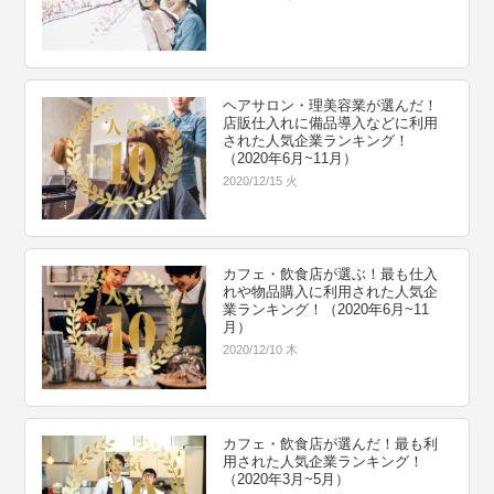
ヘアサロン・理美容業が選んだ！
店販仕入れに備品導入などに利用
された人気企業ランキング！
（2020年6月~11月）
2020/12/15 火
カフェ・飲食店が選ぶ！最も仕入
れや物品購入に利用された人気企
業ランキング！（2020年6月~11
月）
2020/12/10 木
カフェ・飲食店が選んだ！最も利
用された人気企業ランキング！
（2020年3月~5月）