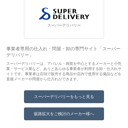
スーパーデリバリー
事業者専用の仕入れ・問屋・卸の専門サイト「スーパー
デリバリー」
スーパーデリバリーは、アパレル・雑貨を中心とするメーカーと小売
業・サービス業など、ありとあらゆる事業者が利用する卸・仕入れサ
イトです。事業者は店頭で販売する商品や店内で使用する備品などを
直接メーカーや問屋から仕入れができます。
スーパーデリバリーをもっと見る
販路拡大をご検討のメーカー様へ