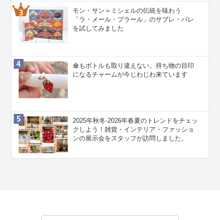
モン・サン＝ミシェルの伝統を味わう
「ラ・メール・プラール」のサブレ・パレ
を試してみました
傘もボトルも取り違えない。持ち物の目印
になるチャームが今じわじわ来ています
2025年秋冬-2026年春夏のトレンドをチェッ
クしよう！雑貨・インテリア・ファッショ
ンの展示会をスタッフが訪問しました。