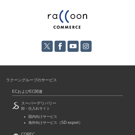
ラクーングループのサービス
ECおよびEC関連
スーパーデリバリー
卸・仕入れサイト
国内向けサービス
（SD export）
海外向けサービス
COREC