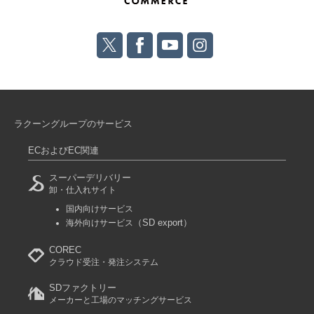
ラクーングループのサービス
ECおよびEC関連
スーパーデリバリー
卸・仕入れサイト
国内向けサービス
（SD export）
海外向けサービス
COREC
クラウド受注・発注システム
SDファクトリー
メーカーと工場のマッチングサービス