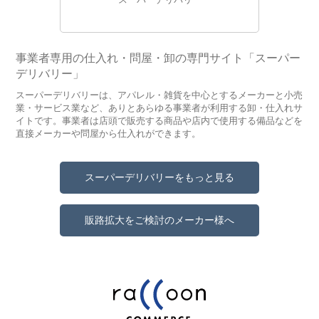
事業者専用の仕入れ・問屋・卸の専門サイト「スーパー
デリバリー」
スーパーデリバリーは、アパレル・雑貨を中心とするメーカーと小売
業・サービス業など、ありとあらゆる事業者が利用する卸・仕入れサ
イトです。事業者は店頭で販売する商品や店内で使用する備品などを
直接メーカーや問屋から仕入れができます。
スーパーデリバリーをもっと見る
販路拡大をご検討のメーカー様へ