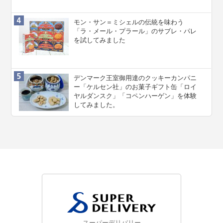
モン・サン＝ミシェルの伝統を味わう
「ラ・メール・プラール」のサブレ・パレ
を試してみました
デンマーク王室御用達のクッキーカンパニ
ー「ケルセン社」のお菓子ギフト缶「ロイ
ヤルダンスク」「コペンハーゲン」を体験
してみました。
スーパーデリバリー