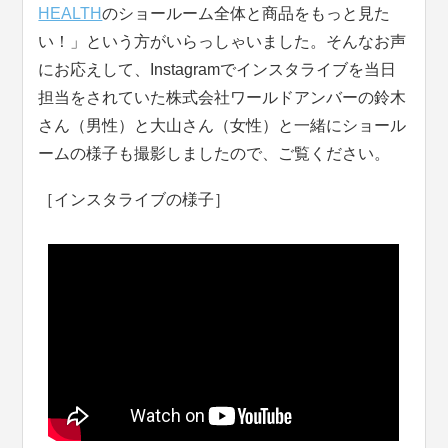
HEALTH
のショールーム全体と商品をもっと見た
い！」という方がいらっしゃいました。そんなお声
にお応えして、Instagramでインスタライブを当日
担当をされていた株式会社ワールドアンバーの鈴木
さん（男性）と大山さん（女性）と一緒にショール
ームの様子も撮影しましたので、ご覧ください。
［インスタライブの様子］