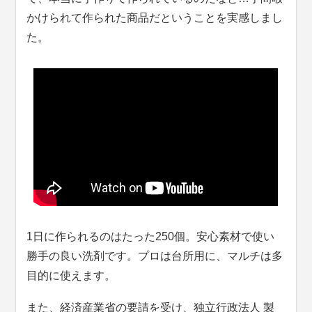
かけられて作られた商品だということを実感しまし
た。
1日に作られるのはたった250個。安心素材で使い
勝手の良い洗剤です。プロは台所用に、マルチは多
目的に使えます。
また、経済産業省の要請を受け、独立行政法人 製