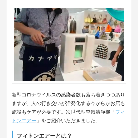
新型コロナウイルスの感染者数も落ち着きつつあり
ますが、人の行き交いが活発化する今からがお店も
施設もケアが必要です。次世代型空気清浄機「
フィ
トンエアー
」をご紹介いただきました。
フィトンエアーとは？