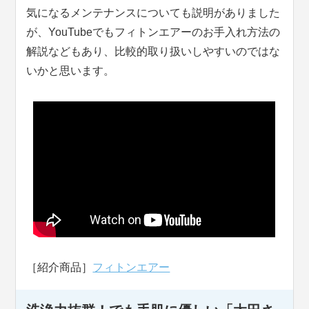
気になるメンテナンスについても説明がありました
が、YouTubeでもフィトンエアーのお手入れ方法の
解説などもあり、比較的取り扱いしやすいのではな
いかと思います。
［紹介商品］
フィトンエアー