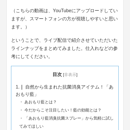
（こちらの動画は、YouTubeにアップロードしてい
ますが、スマートフォンの方が視聴しやすいと思い
ます。）
ということで、ライブ配信で紹介させていただいた
ラインナップをまとめてみました。仕入れなどの参
考にしてください。
目次
[
非表示
]
1.
自然から生まれた抗菌消臭アイテム！「あ
おもり藍」
あおもり藍とは？
今だからこそ注目したい！藍の効能とは？
「あおもり藍消臭抗菌スプレー」から気軽に試し
てみてほしい