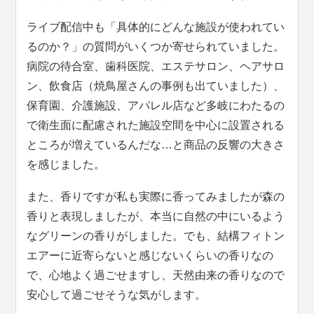
ライブ配信中も「具体的にどんな施設が使われてい
るのか？」の質問がいくつか寄せられていました。
病院の待合室、歯科医院、エステサロン、ヘアサロ
ン、飲食店（焼鳥屋さんの事例も出ていました）、
保育園、介護施設、アパレル店など多岐にわたるの
で衛生面に配慮された施設空間を中心に設置される
ところが増えているんだな…と商品の反響の大きさ
を感じました。
また、香りですが私も実際に香ってみましたが森の
香りと表現しましたが、本当に自然の中にいるよう
なグリーンの香りがしました。でも、結構フィトン
エアーに近寄らないと感じないくらいの香りなの
で、心地よく過ごせますし、天然由来の香りなので
安心して過ごせそうな気がします。