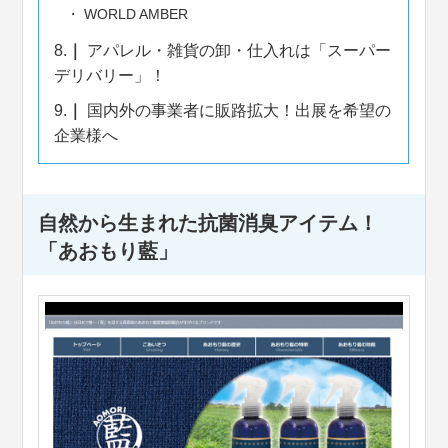
WORLD AMBER
8.
アパレル・雑貨の卸・仕入れは「スーパー
デリバリー」！
9.
国内外の事業者に販路拡大！出展を希望の
企業様へ
自然から生まれた抗菌消臭アイテム！
「あおもり藍」