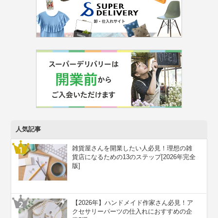
人気記事
雑貨屋さんを開業したい人必見！理想の雑
貨店になるための13のステップ[2026年完全
版]
【2026年】ハンドメイド作家さん必見！ア
クセサリーパーツの仕入れにおすすめの企