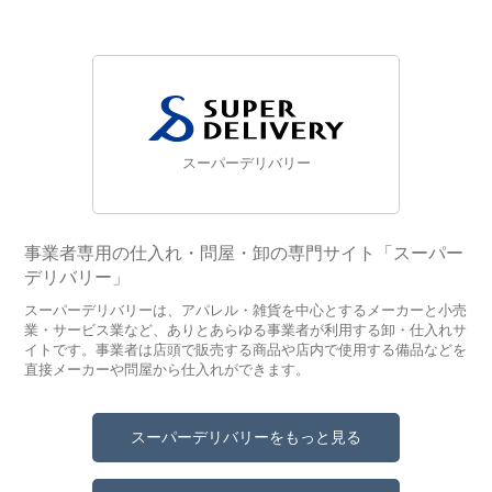
スーパーデリバリー
事業者専用の仕入れ・問屋・卸の専門サイト「スーパー
デリバリー」
スーパーデリバリーは、アパレル・雑貨を中心とするメーカーと小売
業・サービス業など、ありとあらゆる事業者が利用する卸・仕入れサ
イトです。事業者は店頭で販売する商品や店内で使用する備品などを
直接メーカーや問屋から仕入れができます。
スーパーデリバリーをもっと見る