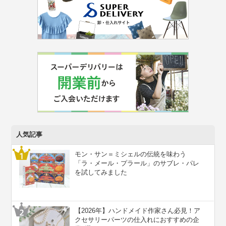
人気記事
モン・サン＝ミシェルの伝統を味わう
「ラ・メール・プラール」のサブレ・パレ
を試してみました
【2026年】ハンドメイド作家さん必見！ア
クセサリーパーツの仕入れにおすすめの企