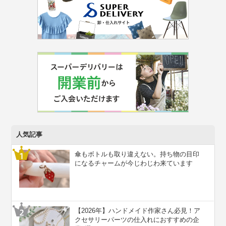
人気記事
傘もボトルも取り違えない。持ち物の目印
になるチャームが今じわじわ来ています
【2026年】ハンドメイド作家さん必見！ア
クセサリーパーツの仕入れにおすすめの企