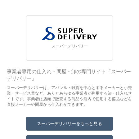
スーパーデリバリー
事業者専用の仕入れ・問屋・卸の専門サイト「スーパー
デリバリー」
スーパーデリバリーは、アパレル・雑貨を中心とするメーカーと小売
業・サービス業など、ありとあらゆる事業者が利用する卸・仕入れサ
イトです。事業者は店頭で販売する商品や店内で使用する備品などを
直接メーカーや問屋から仕入れができます。
スーパーデリバリーをもっと見る