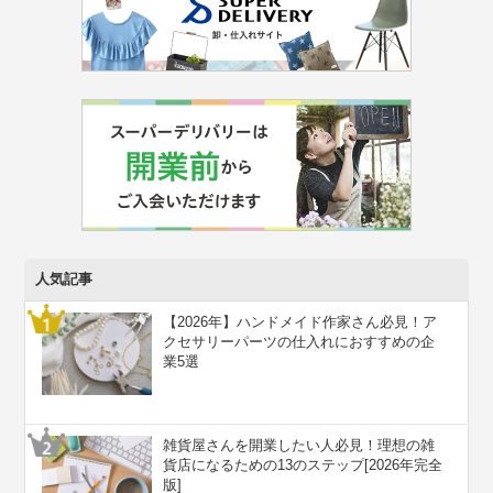
人気記事
【2026年】ハンドメイド作家さん必見！ア
クセサリーパーツの仕入れにおすすめの企
業5選
雑貨屋さんを開業したい人必見！理想の雑
貨店になるための13のステップ[2026年完全
版]