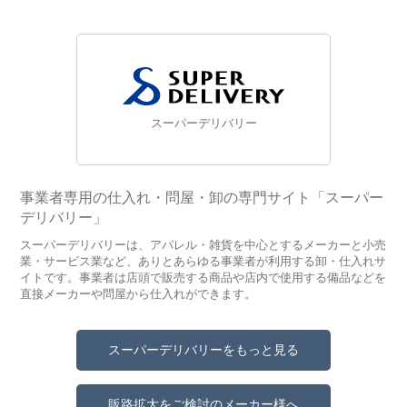
スーパーデリバリー
事業者専用の仕入れ・問屋・卸の専門サイト「スーパー
デリバリー」
スーパーデリバリーは、アパレル・雑貨を中心とするメーカーと小売
業・サービス業など、ありとあらゆる事業者が利用する卸・仕入れサ
イトです。事業者は店頭で販売する商品や店内で使用する備品などを
直接メーカーや問屋から仕入れができます。
スーパーデリバリーをもっと見る
販路拡大をご検討のメーカー様へ