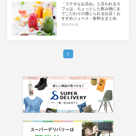
「ステキなお店ね」と言われるカ
フェは、ちょっとした飲み物にま
でこだわりの感じられるお店！お
すすめジュース・飲料をまとめ
2019/7/4 木
1