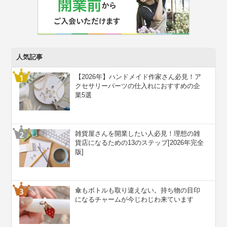
人気記事
【2026年】ハンドメイド作家さん必見！ア
クセサリーパーツの仕入れにおすすめの企
業5選
雑貨屋さんを開業したい人必見！理想の雑
貨店になるための13のステップ[2026年完全
版]
傘もボトルも取り違えない。持ち物の目印
になるチャームが今じわじわ来ています