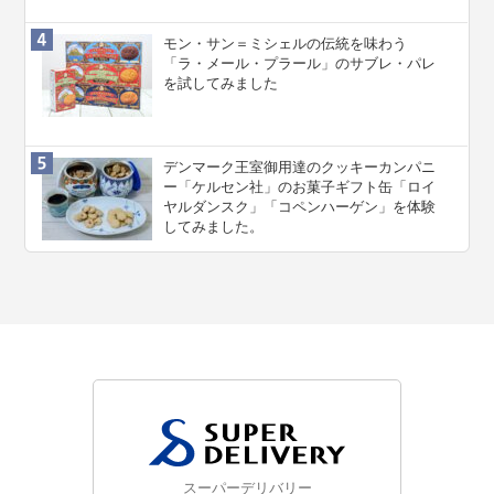
モン・サン＝ミシェルの伝統を味わう
「ラ・メール・プラール」のサブレ・パレ
を試してみました
デンマーク王室御用達のクッキーカンパニ
ー「ケルセン社」のお菓子ギフト缶「ロイ
ヤルダンスク」「コペンハーゲン」を体験
してみました。
スーパーデリバリー