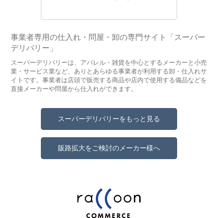
事業者専用の仕入れ・問屋・卸の専門サイト「スーパー
デリバリー」
スーパーデリバリーは、アパレル・雑貨を中心とするメーカーと小売
業・サービス業など、ありとあらゆる事業者が利用する卸・仕入れサ
イトです。事業者は店頭で販売する商品や店内で使用する備品などを
直接メーカーや問屋から仕入れができます。
スーパーデリバリーをもっと見る
販路拡大をご検討のメーカー様へ