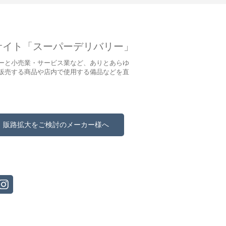
サイト「スーパーデリバリー」
ーと小売業・サービス業など、ありとあらゆ
販売する商品や店内で使用する備品などを直
販路拡大をご検討のメーカー様へ