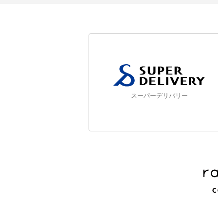
スーパーデリバリー