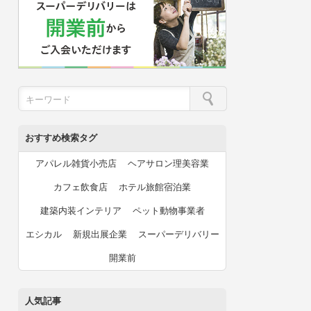
おすすめ検索タグ
アパレル雑貨小売店
ヘアサロン理美容業
カフェ飲食店
ホテル旅館宿泊業
建築内装インテリア
ペット動物事業者
エシカル
新規出展企業
スーパーデリバリー
開業前
人気記事