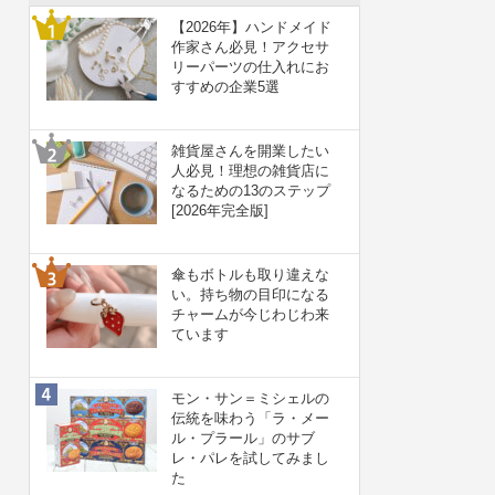
【2026年】ハンドメイド
作家さん必見！アクセサ
リーパーツの仕入れにお
すすめの企業5選
雑貨屋さんを開業したい
人必見！理想の雑貨店に
なるための13のステップ
[2026年完全版]
傘もボトルも取り違えな
い。持ち物の目印になる
チャームが今じわじわ来
ています
モン・サン＝ミシェルの
伝統を味わう「ラ・メー
ル・プラール」のサブ
レ・パレを試してみまし
た