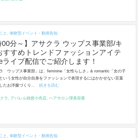
こと
,
体験型イベント・動画告知
1時00分～】アサクラ ウップス事業部/キ
おすすめトレンドファッションアイテ
beライブ配信でご紹介します！
 ウップス事業部」は、feminine「女性らしさ」& romantic「女の子
という女性が自分自身をファッションで表現するにはかかせない言葉
したお洋服づくり...
続きを読む
クラ
,
アパレル雑貨小売店
,
ヘアサロン理美容業
こと
,
体験型イベント・動画告知