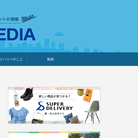
衣食住サービスに携わる小売
リバリーのこと
動画
・プレゼント企画
・調査レポート
ベント・動画告知
ィア掲載
メーカー
ライブコマース