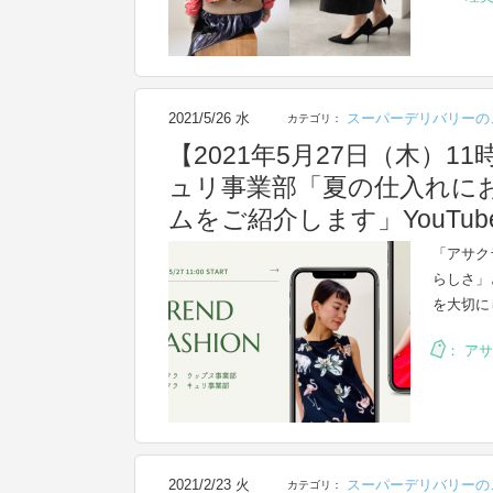
2021/5/26 水
スーパーデリバリーの
カテゴリ：
【2021年5月27日（木）1
ュリ事業部「夏の仕入れに
ムをご紹介します」YouTu
「アサクラ
らしさ」
を大切に
：
アサ
2021/2/23 火
スーパーデリバリーの
カテゴリ：