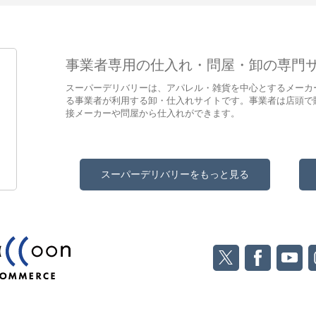
事業者専用の仕入れ・問屋・卸の専門
スーパーデリバリーは、アパレル・雑貨を中心とするメーカ
る事業者が利用する卸・仕入れサイトです。事業者は店頭で
接メーカーや問屋から仕入れができます。
スーパーデリバリーをもっと見る