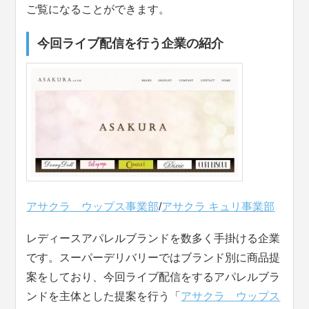
ご覧になることができます。
今回ライブ配信を行う企業の紹介
アサクラ ウップス事業部
/
アサクラ キュリ事業部
レディースアパレルブランドを数多く手掛ける企業
です。スーパーデリバリーではブランド別に商品提
案をしており、今回ライブ配信をするアパレルブラ
ンドを主体とした提案を行う「
アサクラ ウップス