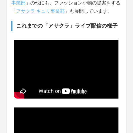
事業部
」の他にも、ファッション小物の提案をする
「
アサクラ キュリ事業部
」も展開しています。
これまでの「アサクラ」ライブ配信の様子