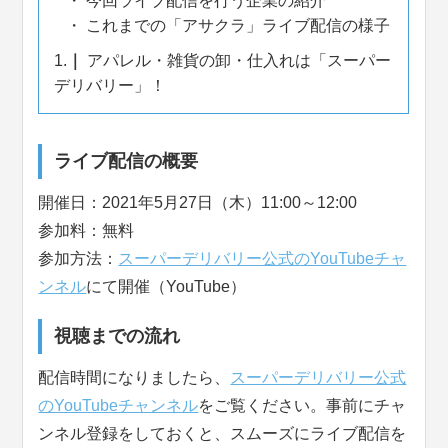
今回ライブ配信を行う企業の紹介
これまでの「アサクラ」ライブ配信の様子
1.
アパレル・雑貨の卸・仕入れは「スーパー
デリバリー」！
ライブ配信の概要
開催日：2021年5月27日（木）11:00～12:00
参加料：無料
参加方法：
スーパーデリバリー公式のYouTubeチャ
ンネル
にて開催（YouTube）
視聴までの流れ
配信時間になりましたら、
スーパーデリバリー公式
のYouTubeチャンネル
をご覧ください。事前にチャ
ンネル登録をしておくと、スムーズにライブ配信を