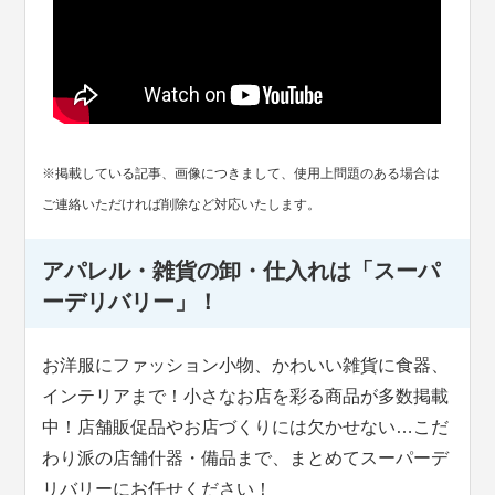
※掲載している記事、画像につきまして、使用上問題のある場合は
ご連絡いただければ削除など対応いたします。
アパレル・雑貨の卸・仕入れは「スーパ
ーデリバリー」！
お洋服にファッション小物、かわいい雑貨に食器、
インテリアまで！小さなお店を彩る商品が多数掲載
中！店舗販促品やお店づくりには欠かせない…こだ
わり派の店舗什器・備品まで、まとめてスーパーデ
リバリーにお任せください！