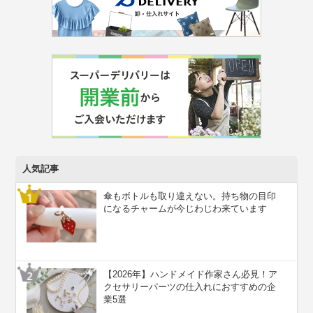
人気記事
傘もボトルも取り違えない。持ち物の目印
になるチャームが今じわじわ来ています
【2026年】ハンドメイド作家さん必見！ア
クセサリーパーツの仕入れにおすすめの企
業5選