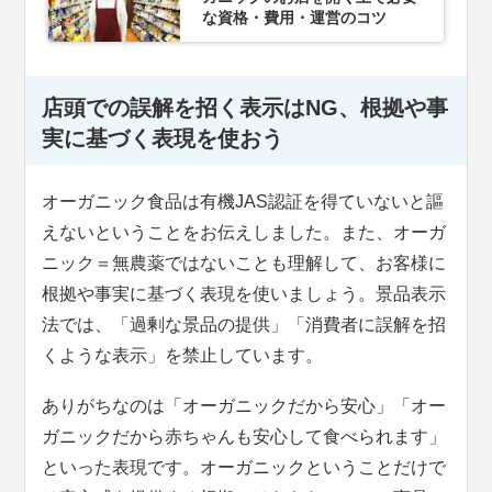
な資格・費用・運営のコツ
店頭での誤解を招く表示はNG、根拠や事
実に基づく表現を使おう
オーガニック食品は有機JAS認証を得ていないと謳
えないということをお伝えしました。また、オーガ
ニック＝無農薬ではないことも理解して、お客様に
根拠や事実に基づく表現を使いましょう。景品表示
法では、「過剰な景品の提供」「消費者に誤解を招
くような表示」を禁止しています。
ありがちなのは「オーガニックだから安心」「オー
ガニックだから赤ちゃんも安心して食べられます」
といった表現です。オーガニックということだけで