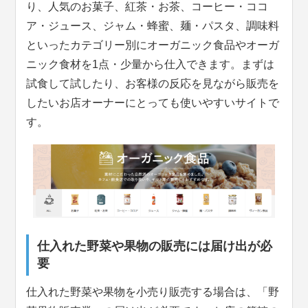
り、人気のお菓子、紅茶・お茶、コーヒー・ココ
ア・ジュース、ジャム・蜂蜜、麺・パスタ、調味料
といったカテゴリー別にオーガニック食品やオーガ
ニック食材を1点・少量から仕入できます。まずは
試食して試したり、お客様の反応を見ながら販売を
したいお店オーナーにとっても使いやすいサイトで
す。
仕入れた野菜や果物の販売には届け出が必
要
仕入れた野菜や果物を小売り販売する場合は、「野