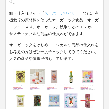
す。
卸・仕入れサイト「
スーパーデリバリー
」では、有
機栽培の原材料を使ったオーガニック食品、オーガ
ニックコスメ、オーガニック洗剤などのエシカル・
サスティナブルな商品の仕入れができます。
オーガニックをはじめ、エシカルな商品の仕入れを
お考えの方はぜひ一度チェックしてみてください。
人気の商品や情報発信もしています。