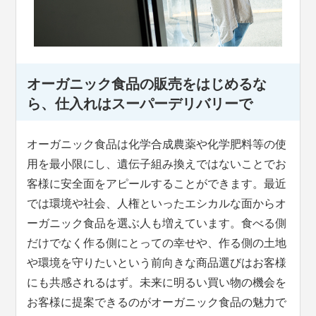
オーガニック食品の販売をはじめるな
ら、仕入れはスーパーデリバリーで
オーガニック食品は化学合成農薬や化学肥料等の使
用を最小限にし、遺伝子組み換えではないことでお
客様に安全面をアピールすることができます。最近
では環境や社会、人権といったエシカルな面からオ
ーガニック食品を選ぶ人も増えています。食べる側
だけでなく作る側にとっての幸せや、作る側の土地
や環境を守りたいという前向きな商品選びはお客様
にも共感されるはず。未来に明るい買い物の機会を
お客様に提案できるのがオーガニック食品の魅力で