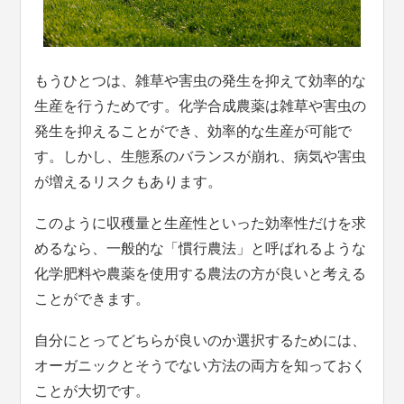
もうひとつは、雑草や害虫の発生を抑えて効率的な
生産を行うためです。化学合成農薬は雑草や害虫の
発生を抑えることができ、効率的な生産が可能で
す。しかし、生態系のバランスが崩れ、病気や害虫
が増えるリスクもあります。
このように収穫量と生産性といった効率性だけを求
めるなら、一般的な「慣行農法」と呼ばれるような
化学肥料や農薬を使用する農法の方が良いと考える
ことができます。
自分にとってどちらが良いのか選択するためには、
オーガニックとそうでない方法の両方を知っておく
ことが大切です。