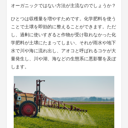
オーガニックではない方法が主流なのでしょうか？
ひとつは収穫量を増やすためです。化学肥料を使う
ことで土壌を即効的に整えることができます。ただ
し、過剰に使いすぎると作物が受け取れなかった化
学肥料が土壌にたまってしまい、それが雨水や地下
水で川や海に流れ出し、アオコと呼ばれるコケが大
量発生し、川や湖、海などの生態系に悪影響を及ぼ
します。