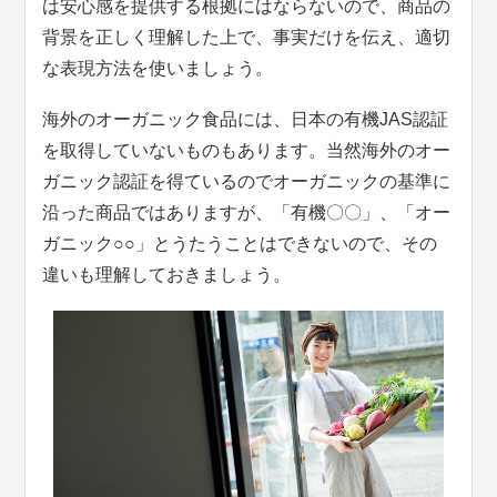
は安心感を提供する根拠にはならないので、商品の
背景を正しく理解した上で、事実だけを伝え、適切
な表現方法を使いましょう。
海外のオーガニック食品には、日本の有機JAS認証
を取得していないものもあります。当然海外のオー
ガニック認証を得ているのでオーガニックの基準に
沿った商品ではありますが、「有機〇〇」、「オー
ガニック○○」とうたうことはできないので、その
違いも理解しておきましょう。