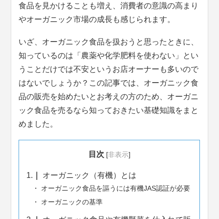
食品を見かけることも増え、消費者の意識の高まり
やオーガニック市場の成長も感じられます。
いざ、オーガニック食品を扱おうと思ったときに、
知っているのは「農薬や化学肥料を使わない」とい
うことだけでは不安というお店オーナーも多いので
はないでしょうか？この記事では、オーガニック食
品の販売を始めたいとお考えの方のため、オーガニ
ック食品を売るなら知っておきたい基礎知識をまと
めました。
目次
[
非表示
]
1.
オーガニック（有機）とは
オーガニック食品を謳うには有機JAS認証が必要
オーガニックの基準