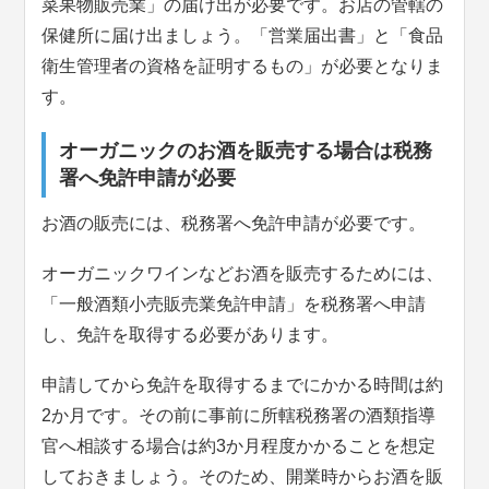
菜果物販売業」の届け出が必要です。お店の管轄の
保健所に届け出ましょう。「営業届出書」と「食品
衛生管理者の資格を証明するもの」が必要となりま
す。
オーガニックのお酒を販売する場合は税務
署へ免許申請が必要
お酒の販売には、税務署へ免許申請が必要です。
オーガニックワインなどお酒を販売するためには、
「一般酒類小売販売業免許申請」を税務署へ申請
し、免許を取得する必要があります。
申請してから免許を取得するまでにかかる時間は約
2か月です。その前に事前に所轄税務署の酒類指導
官へ相談する場合は約3か月程度かかることを想定
しておきましょう。そのため、開業時からお酒を販