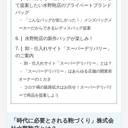
て提案したい水野鞄店のプライベートブランド
バッグ
「こんなバッグが欲しかった！」メンズバッグメ
ーカーだからできるレディスバッグ提案
6.
水野鞄店の新作バッグが楽しみ！
7.
卸・仕入れサイト「スーパーデリバリー」
のご案内
卸・仕入れサイト「スーパーデリバリー」とは？
「スーパーデリバリー」はあらゆる店舗の開業前
オーナーのミカタ
コロナ禍の販路拡大はお任せ！スーパーデリバリ
ーで商品を提案しよう
「時代に必要とされる鞄づくり」株式会