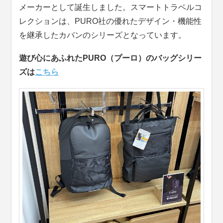
メーカーとして誕生しました。スマートトラベルコ
レクションは、PURO社の優れたデザイン・機能性
を継承したカバンのシリーズとなっています。
遊び心にあふれたPURO（プーロ）のバッグシリー
ズは
こちら