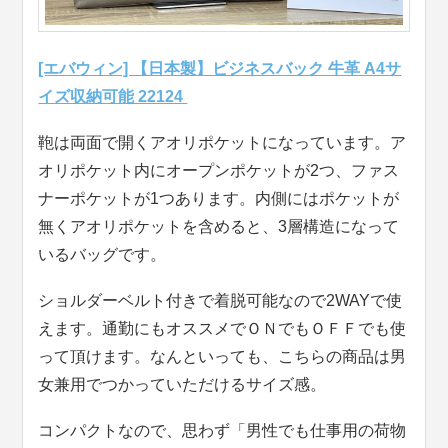
[エバウィン] 【日本製】ビジネスバック 牛革 A4サ
イズ収納可能 22124
鞄は両面で開くアオリポケットになっています。ア
オリポケット内にオープンポケットが2つ、ファス
ナーポケットが1つあります。内側にはポケットが
無くアオリポケットを含めると、3層構造になって
いるバッグです。
ショルダーベルト付きで着脱可能なので2WAYで使
えます。通勤にもオススメでＯＮでもＯＦＦでも使
って頂けます。なんといっても、こちらの商品は男
女兼用でつかっていただけるサイズ感。
コンパクトなので、思わず「男性でも仕事用の荷物