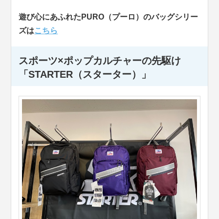
遊び心にあふれたPURO（プーロ）のバッグシリー
ズは
こちら
スポーツ×ポップカルチャーの先駆け
「STARTER（スターター）」