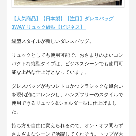
【人気商品】【日本製】【注目】ダレスバッグ
3WAY リュック縦型【ビジネス】
縦型スタイルが新しいダレスバッグ。
リュックとしても使用可能で、おさまりのよいコン
パクトな縦型タイプは、ビジネスシーンでも使用可
能な上品な仕上げとなっています。
ダレスバッグがもつレトロかつクラシックな風合い
を現代的にアレンジし、ハンズフリーのスタイルで
使用できるリュック&ショルダー型に仕上げまし
た。
持ち方を自由に変えられるので、オン・オフ問わず
さまざまなシーンで活躍してくれそう。トップが大