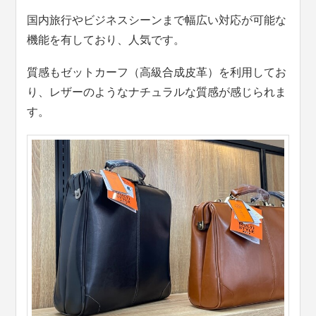
国内旅行やビジネスシーンまで幅広い対応が可能な
機能を有しており、人気です。
質感もゼットカーフ（高級合成皮革）を利用してお
り、レザーのようなナチュラルな質感が感じられま
す。