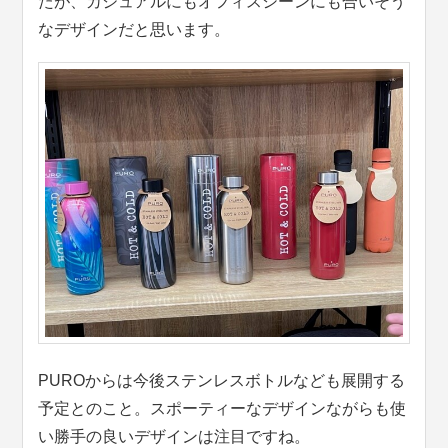
たが、カジュアルにもオフィスシーンにも合いそう
なデザインだと思います。
PUROからは今後ステンレスボトルなども展開する
予定とのこと。スポーティーなデザインながらも使
い勝手の良いデザインは注目ですね。