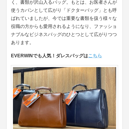
く、書類が沢山入るバッグ。もとは、お医者さんが
使うカバンとして広がり「ドクターバッグ」とも呼
ばれていましたが、今では重要な書類を扱う様々な
役職の方からも愛用されるようになり、ファッショ
ナブルなビジネスバッグのひとつとして広がりつつ
あります。
EVERWINでも人気！ダレスバッグは
こちら