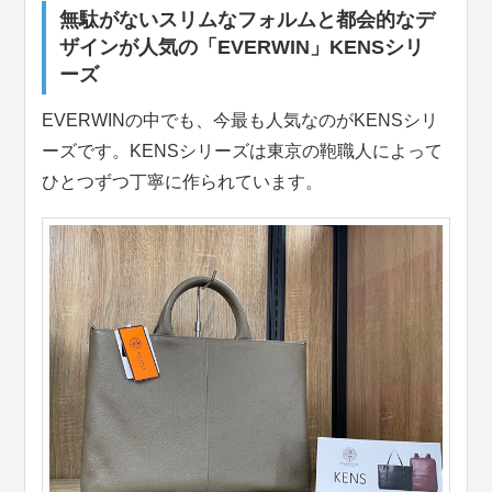
無駄がないスリムなフォルムと都会的なデ
ザインが人気の「EVERWIN」KENSシリ
ーズ
EVERWINの中でも、今最も人気なのがKENSシリ
ーズです。KENSシリーズは東京の鞄職人によって
ひとつずつ丁寧に作られています。