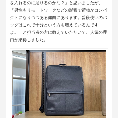
を入れるのに足りるのかな？」と思いましたが、
「男性もリモートワークなどの影響で荷物がコンパ
クトになりつつある傾向にあります。普段使いのバ
ッグはこれで十分という方も増えているんです
よ。」と担当者の方に教えていただいて、人気の理
由が納得しました。