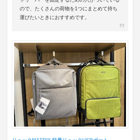
ので、たくさんの荷物を1つにまとめて持ち
運びたいときにおすすめです。