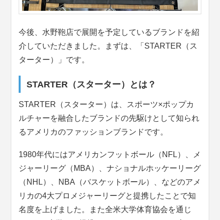
今後、水野鞄店で展開を予定しているブランドを紹
介していただきました。まずは、「STARTER（ス
ターター）」です。
STARTER（スターター）とは？
STARTER（スターター）は、スポーツ×ポップカ
ルチャーを融合したブランドの先駆けとして知られ
るアメリカのファッションブランドです。
1980年代にはアメリカンフットボール（NFL）、メ
ジャーリーグ（MBA）、ナショナルホッケーリーグ
（NHL）、NBA（バスケットボール）、などのアメ
リカの4大プロメジャーリーグと提携したことで知
名度を上げました。また全米大学体育協会を通じ