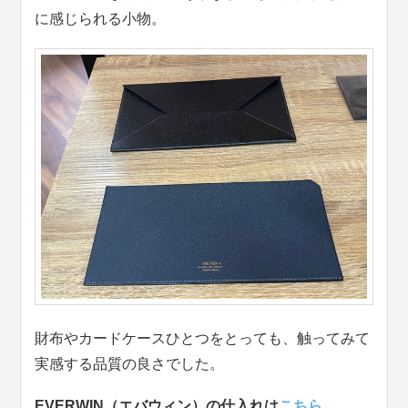
に感じられる小物。
財布やカードケースひとつをとっても、触ってみて
実感する品質の良さでした。
EVERWIN（エバウィン）の仕入れは
こちら