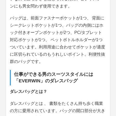
ンにも男女問わず使用できます。
バッグは、前面ファスナーポケットが1つ、 背面に
シークレットポケットが1つ、バッグの内側にはホ
ック付きオープンポケットが2つ、PC/タブレット
対応ポケットが1つ、 ペットボトルホルダーが1つ
ついています。利用用途に合わせてポケットが適度
に区切られているのもうれしいポイント。利便性抜
群のバッグです。
仕事ができる男のスーツスタイルには
「EVERWIN」のダレスバッグ
ダレスバッグとは？
ダレスバッグとは 、 書類をたくさん持ち歩く職業
の方に愛用されています。バッグの開口部分が大き