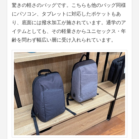
驚きの軽さのバッグです。こちらも他のバッグ同様
にパソコン、タブレットに対応したポケットもあ
り、底面には撥水加工が施されています。通学のア
イテムとしても、その軽量さからユニセックス・年
齢を問わず幅広い層に受け入れられています。