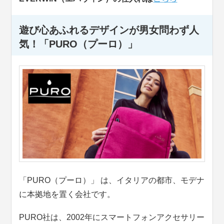
遊び心あふれるデザインが男女問わず人
気！「PURO（プーロ）」
「PURO（プーロ）」 は、イタリアの都市、モデナ
に本拠地を置く会社です。
PURO社は、2002年にスマートフォンアクセサリー