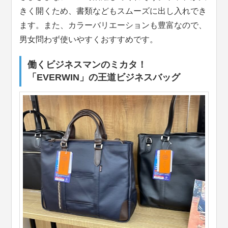
きく開くため、書類などもスムーズに出し入れでき
ます。また、カラーバリエーションも豊富なので、
男女問わず使いやすくおすすめです。
働くビジネスマンのミカタ！
「EVERWIN」の王道ビジネスバッグ