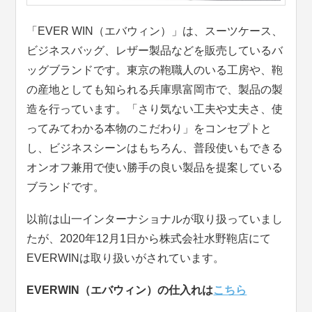
「EVER WIN（エバウィン）」は、スーツケース、
ビジネスバッグ、レザー製品などを販売しているバ
ッグブランドです。東京の鞄職人のいる工房や、鞄
の産地としても知られる兵庫県富岡市で、製品の製
造を行っています。「さり気ない工夫や丈夫さ、使
ってみてわかる本物のこだわり」をコンセプトと
し、ビジネスシーンはもちろん、普段使いもできる
オンオフ兼用で使い勝手の良い製品を提案している
ブランドです。
以前は山一インターナショナルが取り扱っていまし
たが、2020年12月1日から株式会社水野鞄店にて
EVERWINは取り扱いがされています。
EVERWIN（エバウィン）の仕入れは
こちら