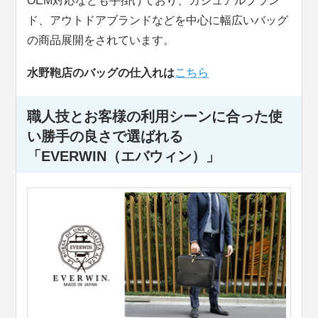
OEM対応なども手掛けており、カジュアルブラン
ド、アウトドアブランドなどを中心に幅広いバッグ
の商品展開をされています。
水野鞄店のバッグの仕入れは
こちら
職人技とお客様の利用シーンに合った使
い勝手の良さで選ばれる
「EVERWIN（エバウィン）」