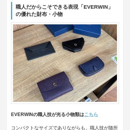
職人だからこそできる表現「EVERWIN」
の優れた財布・小物
EVERWINの職人技が光る小物類は
こちら
コンパクトなサイズでありながらも、職人技が随所