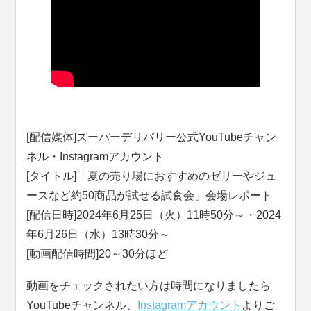
[配信媒体]スーパーデリバリー公式YouTubeチャン
ネル・Instagramアカウント
[タイトル]「夏の売り場におすすめのゼリーやジュ
ースなど約50商品が試せる試食会」会場レポート
[配信日時]2024年6月25日（火）11時50分～・2024
年6月26日（水）13時30分～
[動画配信時間]20～30分ほど
動画をチェックされたい方は時間になりましたら
YouTubeチャンネル、
Instagramアカウント
よりご