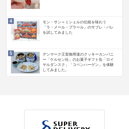
モン・サン＝ミシェルの伝統を味わう
「ラ・メール・プラール」のサブレ・パレ
を試してみました
デンマーク王室御用達のクッキーカンパニ
ー「ケルセン社」のお菓子ギフト缶「ロイ
ヤルダンスク」「コペンハーゲン」を体験
してみました。