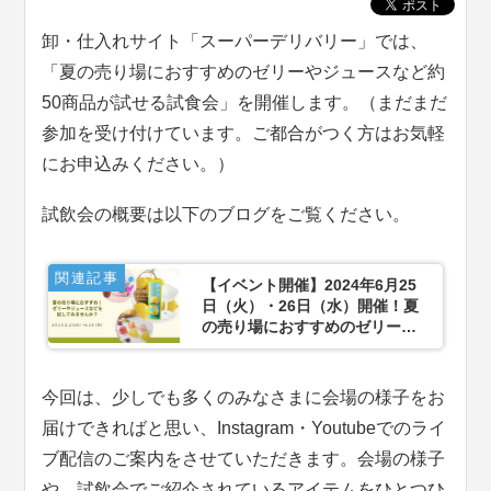
卸・仕入れサイト「スーパーデリバリー」では、
「夏の売り場におすすめのゼリーやジュースなど約
50商品が試せる試食会」を開催します。（まだまだ
参加を受け付けています。ご都合がつく方はお気軽
にお申込みください。）
試飲会の概要は以下のブログをご覧ください。
関連記事
【イベント開催】2024年6月25
日（火）・26日（水）開催！夏
の売り場におすすめのゼリーや
ジュースなど約50商品が試せる
試食会を開催します。
今回は、少しでも多くのみなさまに会場の様子をお
届けできればと思い、Instagram・Youtubeでのライ
ブ配信のご案内をさせていただきます。会場の様子
や、試飲会でご紹介されているアイテムをひとつひ