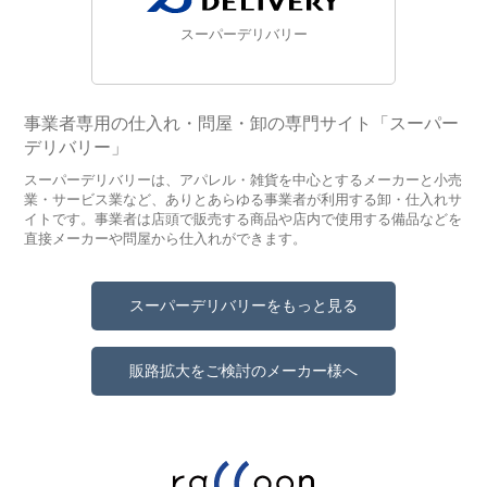
スーパーデリバリー
事業者専用の仕入れ・問屋・卸の専門サイト「スーパー
デリバリー」
スーパーデリバリーは、アパレル・雑貨を中心とするメーカーと小売
業・サービス業など、ありとあらゆる事業者が利用する卸・仕入れサ
イトです。事業者は店頭で販売する商品や店内で使用する備品などを
直接メーカーや問屋から仕入れができます。
スーパーデリバリーをもっと見る
販路拡大をご検討のメーカー様へ