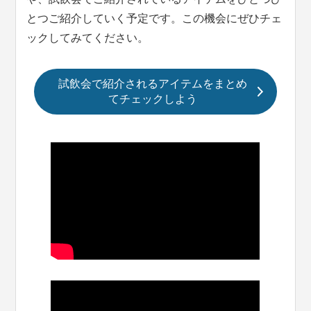
とつご紹介していく予定です。この機会にぜひチェ
ックしてみてください。
試飲会で紹介されるアイテムをまとめ
てチェックしよう