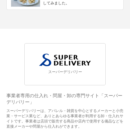
してみました。
スーパーデリバリー
事業者専用の仕入れ・問屋・卸の専門サイト「スーパー
デリバリー」
スーパーデリバリーは、アパレル・雑貨を中心とするメーカーと小売
業・サービス業など、ありとあらゆる事業者が利用する卸・仕入れサ
イトです。事業者は店頭で販売する商品や店内で使用する備品などを
直接メーカーや問屋から仕入れができます。