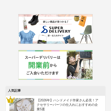
人気記事
【2026年】ハンドメイド作家さん必見！ア
クセサリーパーツの仕入れにおすすめの企
業5選