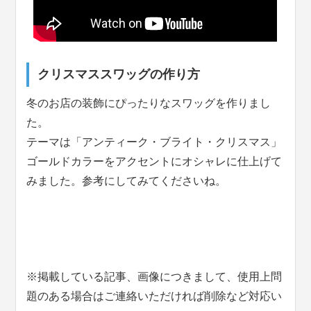
クリスマススワッグの作り方
冬のお店の装飾にぴったりなスワッグを作りまし
た。
テーマは「アンティーク・ブライト・クリスマス」
ゴールドカラーをアクセントにオシャレに仕上げて
みました。参考にしてみてくださいね。
※掲載している記事、画像につきまして、使用上問
題のある場合はご連絡いただければ削除など対応い