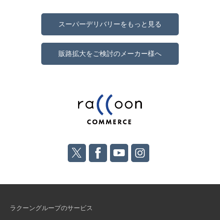
スーパーデリバリーをもっと見る
販路拡大をご検討のメーカー様へ
ラクーングループのサービス