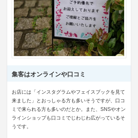
集客はオンラインや口コミ
お店には「インスタグラムやフェイスブックを見て
来ました」とおっしゃる方も多いそうですが、口コ
ミで来られる方も多いのだとか。また、SNSやオン
ラインショップも口コミでじわじわ広がっているそ
うです。