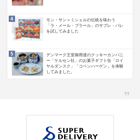
モン・サン＝ミシェルの伝統を味わう
「ラ・メール・プラール」のサブレ・パレ
を試してみました
デンマーク王室御用達のクッキーカンパニ
ー「ケルセン社」のお菓子ギフト缶「ロイ
ヤルダンスク」「コペンハーゲン」を体験
してみました。