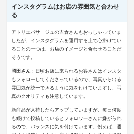
インスタグラムはお店の雰囲気と合わせ
る
アトリエパサージュの吉倉さんもおっしゃっていま
したが、インスタグラムを運用する上で心掛けてい
ることの一つは、お店のイメージと合わせることだ
そうです。
岡田さん
：日頃お店に来られるお客さんはインスタ
もフォローしてくださっているので、写真から出る
雰囲気が統一できるように気を付けていますし、写
真のクオリティも注意しています。
新商品が入荷したらアップしていますが、毎日何度
も続けて投稿しているとフォロワーさんに嫌がられ
るので、バランスに気を付けています。例えば、週