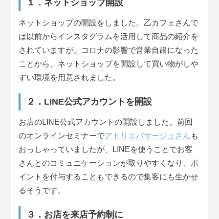
１．ネットショップ開設
ネットショップの開設をしました。乙カフェさんで
は以前からインスタグラムを活用して商品の紹介を
されていますが、コロナの影響で営業自粛になった
ことから、ネットショップを開設して買い物がしや
すい環境を用意されました。
２．LINE公式アカウントを開設
お店のLINE公式アカウントの開設しました。前回
のオンラインセミナーで
アトリエパサージュさん
も
おっしゃっていましたが、LINEを使うことでお客
さんとのコミュニケーションが取りやすくなり、ポ
イントを付与することもできるので集客にも生かせ
るそうです。
３．お店を来店予約制に