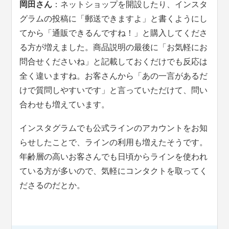
岡田さん
：ネットショップを開設したり、インスタ
グラムの投稿に「郵送できますよ」と書くようにし
てから「通販できるんですね！」と購入してくださ
る方が増えました。商品説明の最後に「お気軽にお
問合せくださいね」と記載しておくだけでも反応は
全く違いますね。お客さんから「あの一言があるだ
けで質問しやすいです」と言っていただけて、問い
合わせも増えています。
インスタグラムでも公式ラインのアカウントをお知
らせしたことで、ラインの利用も増えたそうです。
年齢層の高いお客さんでも日頃からラインを使われ
ている方が多いので、気軽にコンタクトを取ってく
ださるのだとか。