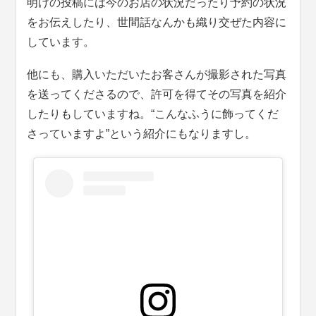
明けの投稿には今のお店の状況だったり予約の状況
をお伝えしたり、世間話なんかも織り交ぜた内容に
しています。
他にも、購入いただいたお客さんが撮影された写真
を送ってくださるので、許可を得てその写真を紹介
したりもしていますね。“こんなふうに飾ってくだ
さっていますよ”という紹介にもなりますし。