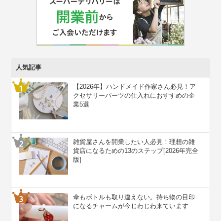
人気記事
【2026年】ハンドメイド作家さん必見！ア
クセサリーパーツの仕入れにおすすめの企
業5選
雑貨屋さんを開業したい人必見！理想の雑
貨店になるための13のステップ[2026年完全
版]
傘もボトルも取り違えない。持ち物の目印
になるチャームが今じわじわ来ています