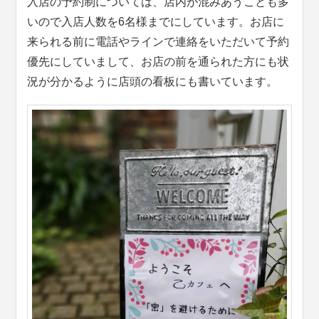
入店の予約制については、店内が混みあうことも多
いので入店人数を6名様までにしています。お店に
来られる前に電話やラインで連絡をいただいて予約
優先にしていまして、お店の前を通られた方にも状
況が分かるように店頭の看板にも書いています。