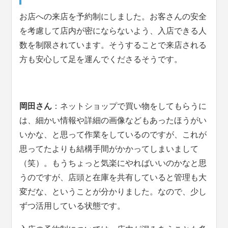
お店への来店を予約制にしました。お客さんの安全
を考慮して店内が密にならないよう、入店できる人
数を制限されています。そうすることで来店される
方も安心して足を運んでくださるそうです。
岡田さん
：ネットショップで買い物をしてもらうに
は、細かい情報や詳細の画像などもあったほうがい
いかな、と思って作業をしているのですが、これが
思ってたよりも結構手間がかかってしまいまして
（笑）。もうちょっと気楽にやればいいのかなと思
うのですが、店頭と在庫を共有していると管理も大
変だな、ということが分かりました。なので、少し
ずつ活用している状態です。