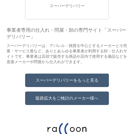
スーパーデリバリー
事業者専用の仕入れ・問屋・卸の専門サイト「スーパー
デリバリー」
スーパーデリバリーは、アパレル・雑貨を中心とするメーカーと小売
業・サービス業など、ありとあらゆる事業者が利用する卸・仕入れサ
イトです。事業者は店頭で販売する商品や店内で使用する備品などを
直接メーカーや問屋から仕入れができます。
スーパーデリバリーをもっと見る
販路拡大をご検討のメーカー様へ