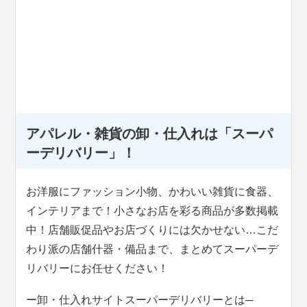
アパレル・雑貨の卸・仕入れは「スーパ
ーデリバリー」！
お洋服にファッション小物、かわいい雑貨に食器、
インテリアまで！小さなお店を彩る商品が多数掲載
中！店舗販促品やお店づくりには欠かせない…こだ
わり派の店舗什器・備品まで、まとめてスーパーデ
リバリーにお任せください！
ー卸・仕入れサイトスーパーデリバリーとは─