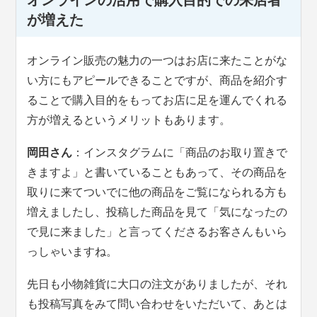
が増えた
オンライン販売の魅力の一つはお店に来たことがな
い方にもアピールできることですが、商品を紹介す
ることで購入目的をもってお店に足を運んでくれる
方が増えるというメリットもあります。
岡田さん
：インスタグラムに「商品のお取り置きで
きますよ」と書いていることもあって、その商品を
取りに来てついでに他の商品をご覧になられる方も
増えましたし、投稿した商品を見て「気になったの
で見に来ました」と言ってくださるお客さんもいら
っしゃいますね。
先日も小物雑貨に大口の注文がありましたが、それ
も投稿写真をみて問い合わせをいただいて、あとは