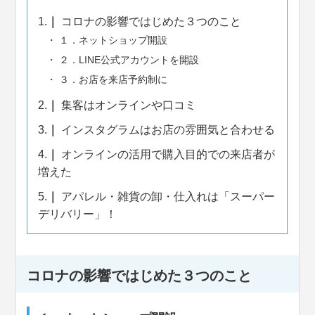
1.
コロナの影響ではじめた３つのこと
１．ネットショップ開設
２．LINE公式アカウントを開設
３．お店を来店予約制に
2.
集客はオンラインや口コミ
3.
インスタグラムはお店の雰囲気と合わせる
4.
オンラインの活用で購入目的での来店者が
増えた
5.
アパレル・雑貨の卸・仕入れは「スーパー
デリバリー」！
コロナの影響ではじめた３つのこと