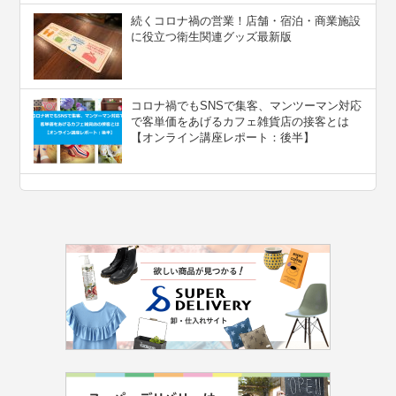
続くコロナ禍の営業！店舗・宿泊・商業施設
に役立つ衛生関連グッズ最新版
コロナ禍でもSNSで集客、マンツーマン対応
で客単価をあげるカフェ雑貨店の接客とは
【オンライン講座レポート：後半】