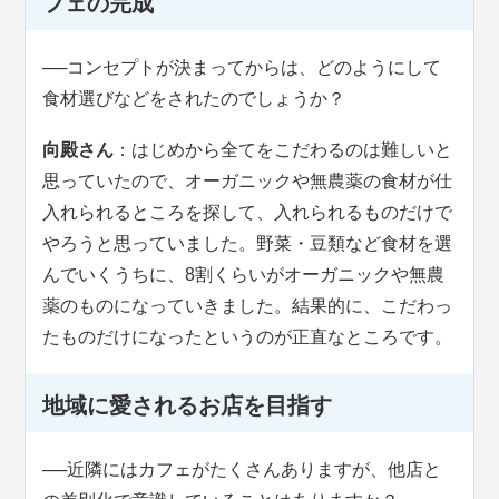
フェの完成
──
コンセプトが決まってからは、どのようにして
食材選びなどをされたのでしょうか？
向殿さん
：はじめから全てをこだわるのは難しいと
思っていたので、オーガニックや無農薬の食材が仕
入れられるところを探して、入れられるものだけで
やろうと思っていました。野菜・豆類など食材を選
んでいくうちに、8割くらいがオーガニックや無農
薬のものになっていきました。結果的に、こだわっ
たものだけになったというのが正直なところです。
地域に愛されるお店を目指す
──
近隣にはカフェがたくさんありますが、他店と