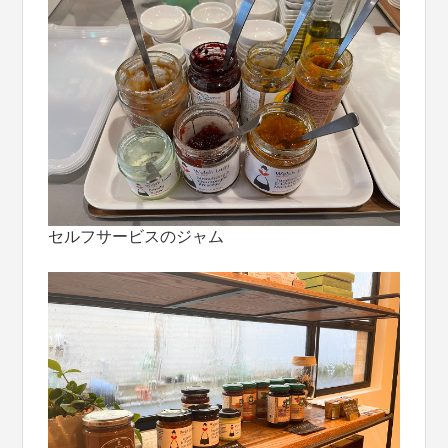
セルフサービスのジャム