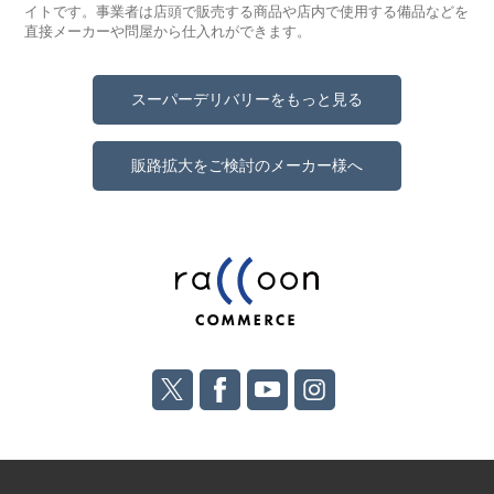
イトです。事業者は店頭で販売する商品や店内で使用する備品などを
直接メーカーや問屋から仕入れができます。
スーパーデリバリーをもっと見る
販路拡大をご検討のメーカー様へ