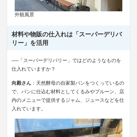
外観風景
材料や物販の仕入れは「スーパーデリバ
リー」を活用
──
「スーパーデリバリー」ではどのようなものを
仕入れていますか？
向殿さん
：天然酵母の自家製パンをつくっているの
で、パンに仕込む材料としてくるみやプルーン、店
内のメニューで提供するジャム、ジュースなどを仕
入れています。