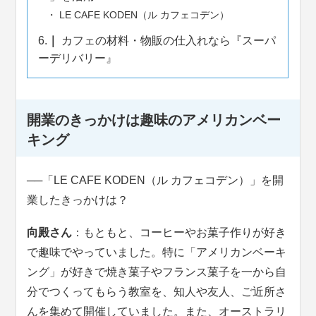
LE CAFE KODEN（ル カフェコデン）
6.
カフェの材料・物販の仕入れなら『スーパ
ーデリバリー』
開業のきっかけは趣味のアメリカンベー
キング
──
「LE CAFE KODEN（ル カフェコデン）」を開
業したきっかけは？
向殿さん
：もともと、コーヒーやお菓子作りが好き
で趣味でやっていました。特に「アメリカンベーキ
ング」が好きで焼き菓子やフランス菓子を一から自
分でつくってもらう教室を、知人や友人、ご近所さ
んを集めて開催していました。また、オーストラリ