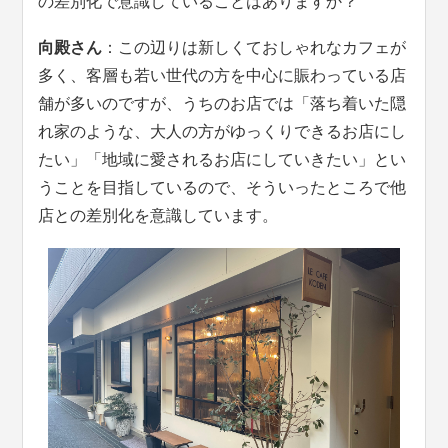
の差別化で意識していることはありますか？
向殿さん
：この辺りは新しくておしゃれなカフェが
多く、客層も若い世代の方を中心に賑わっている店
舗が多いのですが、うちのお店では「落ち着いた隠
れ家のような、大人の方がゆっくりできるお店にし
たい」「地域に愛されるお店にしていきたい」とい
うことを目指しているので、そういったところで他
店との差別化を意識しています。