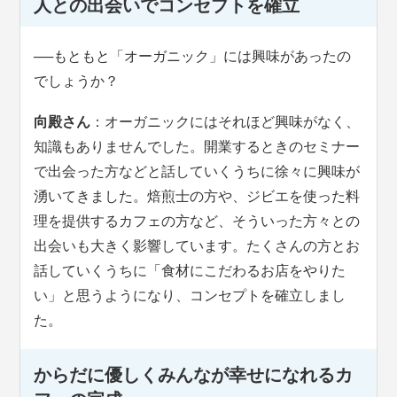
人との出会いでコンセプトを確立
──
もともと「オーガニック」には興味があったの
でしょうか？
向殿さん
：オーガニックにはそれほど興味がなく、
知識もありませんでした。開業するときのセミナー
で出会った方などと話していくうちに徐々に興味が
湧いてきました。焙煎士の方や、ジビエを使った料
理を提供するカフェの方など、そういった方々との
出会いも大きく影響しています。たくさんの方とお
話していくうちに「食材にこだわるお店をやりた
い」と思うようになり、コンセプトを確立しまし
た。
からだに優しくみんなが幸せになれるカ