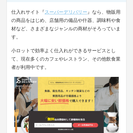
仕入れサイト『
スーパーデリバリー
』なら、物販用
の商品をはじめ、店舗用の備品や什器、調味料や食
材など、さまざまなジャンルの商材がそろっていま
す。
小ロットで効率よく仕入れができるサービスとし
て、現在多くのカフェやレストラン、その他飲食業
者が利用中です。