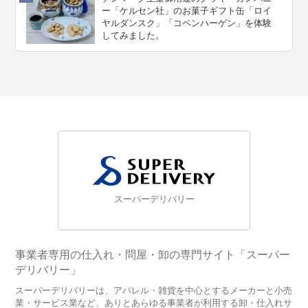
ー「ケルセン社」のお菓子ギフト缶「ロイ
ヤルダンスク」「コペンハーゲン」を体験
してみました。
スーパーデリバリー
事業者専用の仕入れ・問屋・卸の専門サイト「スーパー
デリバリー」
スーパーデリバリーは、アパレル・雑貨を中心とするメーカーと小売
業・サービス業など、ありとあらゆる事業者が利用する卸・仕入れサ