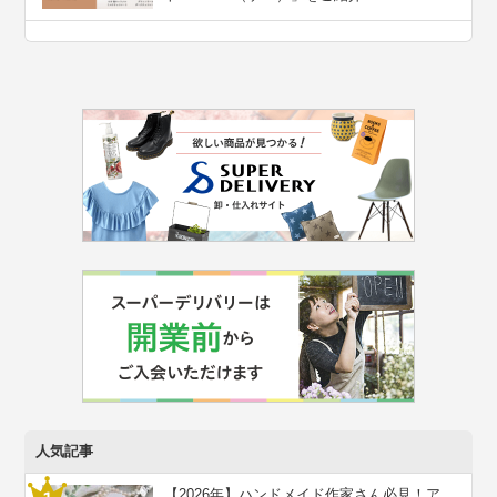
人気記事
【2026年】ハンドメイド作家さん必見！ア