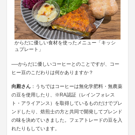
からだに優しい食材を使ったメニュー「キッシ
ュプレート」
──
からだに優しいコーヒーとのことですが、コー
ヒー豆のこだわりは何かありますか？
向殿さん
：うちではコーヒーは無化学肥料・無農薬
の豆を使用したり、※RA認証（レインフォレス
ト・アライアンス）を取得しているものだけでブレ
ンドしたり、焙煎士の方と共同で開発してブレンド
の味を決めていきました。フェアトレードの豆を入
れたりもしています。