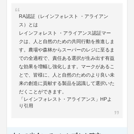
RA認証（レインフォレスト ・アライアン
ス）とは
レインフォレスト ・アライアンス認証マー
クは、人と自然のための共同行動を推進しま
す。農場や森林からスーパーのレジに至るま
での全過程で、責任ある選択が生み出す有益
な効果を増幅し強化します。マークがあるこ
とで、皆様に、人と自然のためのより良い未
来の創造に貢献する製品を認識して選択いた
だくことができます。
「レインフォレスト・アライアンス」HPよ
り引用