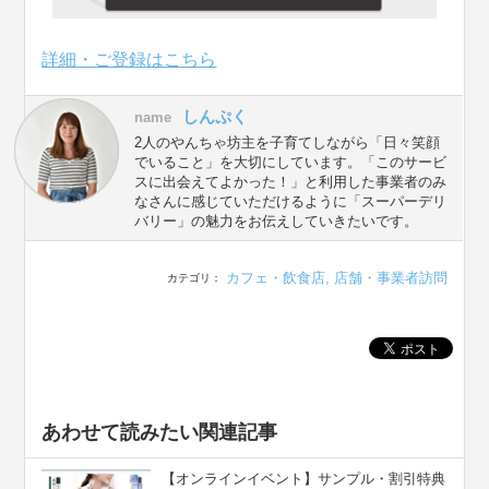
詳細・ご登録はこちら
しんぷく
name
2人のやんちゃ坊主を子育てしながら「日々笑顔
でいること」を大切にしています。「このサービ
スに出会えてよかった！」と利用した事業者のみ
なさんに感じていただけるように「スーパーデリ
バリー」の魅力をお伝えしていきたいです。
カフェ・飲食店
,
店舗・事業者訪問
カテゴリ：
あわせて読みたい関連記事
【オンラインイベント】サンプル・割引特典