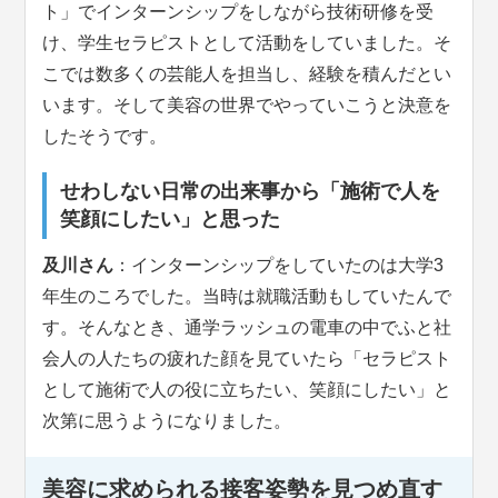
ト」でインターンシップをしながら技術研修を受
け、学生セラピストとして活動をしていました。そ
こでは数多くの芸能人を担当し、経験を積んだとい
います。そして美容の世界でやっていこうと決意を
したそうです。
せわしない日常の出来事から「施術で人を
笑顔にしたい」と思った
及川さん
：インターンシップをしていたのは大学3
年生のころでした。当時は就職活動もしていたんで
す。そんなとき、通学ラッシュの電車の中でふと社
会人の人たちの疲れた顔を見ていたら「セラピスト
として施術で人の役に立ちたい、笑顔にしたい」と
次第に思うようになりました。
美容に求められる接客姿勢を見つめ直す