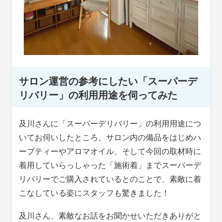
サロン運営の参考にしたい「スーパーデ
リバリー」の利用用途を伺ってみた
及川さんに「スーパーデリバリー」の利用用途につ
いてお伺いしたところ、サロン内の備品をはじめハ
ーブティーやアロマオイル、そして今回の取材時に
着用していらっしゃった「施術着」までスーパーデ
リバリーでご購入されているとのことで、素敵に着
こなしている姿にスタッフも驚きました！
及川さん、素敵なお話をお聞かせいただきありがと