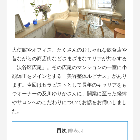
大使館やオフィス、たくさんのおしゃれな飲食店や
昔ながらの商店街などさまざまなエリアが共存する
「渋谷区広尾」。その広尾のマンションの一室に小
顔矯正をメインとする「美容整体ルピナス」があり
ます。今回はセラピストとして長年のキャリアをも
つオーナーの及川ゆりかさんに、開業に至った経緯
やサロンへのこだわりについてお話をお伺いしまし
た。
目次
[
非表示
]