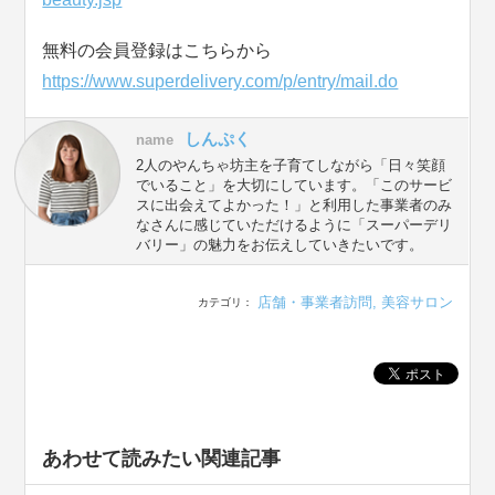
無料の会員登録はこちらから
https://www.superdelivery.com/p/entry/mail.do
しんぷく
name
2人のやんちゃ坊主を子育てしながら「日々笑顔
でいること」を大切にしています。「このサービ
スに出会えてよかった！」と利用した事業者のみ
なさんに感じていただけるように「スーパーデリ
バリー」の魅力をお伝えしていきたいです。
店舗・事業者訪問
,
美容サロン
カテゴリ：
あわせて読みたい関連記事