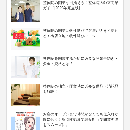
整体院の開業を目指そう！整体院の独立開業
ガイド[2023年完全版]
整体院の開業は物件選びで客層が大きく変わ
る！出店立地・物件選びのコツ
整体院を開業するために必要な開業手続き・
資金・資格とは？
整体院の独立・開業時に必要な備品・消耗品
を解説！
お店のオープンまで時間がなくても仕入れが
間に合う！取引開始まで最短即時で開業準備
をスムーズに。