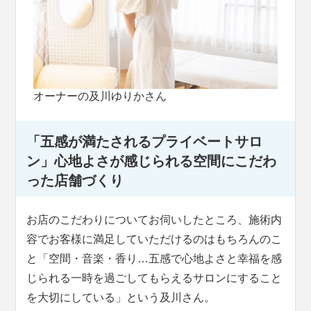
オーナーの及川ゆりかさん
「五感が満たされるプライベートサロ
ン」心地よさが感じられる空間にこだわ
った店舗づくり
お店のこだわりについてお伺いしたところ、施術内
容でお客様に満足していただけるのはもちろんのこ
と「空間・音楽・香り…五感で心地よさと幸福を感
じられる一時を過ごしてもらえるサロンにすること
を大切にしている」という及川さん。