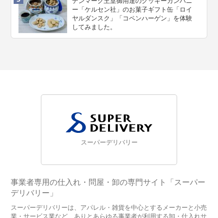
デンマーク王室御用達のクッキーカンパニ
ー「ケルセン社」のお菓子ギフト缶「ロイ
ヤルダンスク」「コペンハーゲン」を体験
してみました。
スーパーデリバリー
事業者専用の仕入れ・問屋・卸の専門サイト「スーパー
デリバリー」
スーパーデリバリーは、アパレル・雑貨を中心とするメーカーと小売
業・サービス業など、ありとあらゆる事業者が利用する卸・仕入れサ