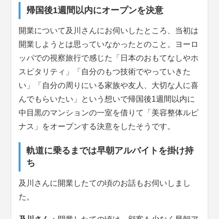
帰国後1週間以内にオープンを決意
開業について及川さんにお伺いしたところ、当初は
開業しようとは思っていなかったとのこと。ヨーロ
ッパでの視察旅行で感じた「日本のおもてなしやホ
スピタリティ」「自分のもつ技術でやっていきた
い」「自分の周りにいる家族や友人、大切な人に喜
んでもらいたい」という想いで帰国後1週間以内に
中目黒のマンションの一室を借りて「美容整体ルピ
ナス」をオープンする決意をしたそうです。
軌道に乗るまでは早朝アルバイトを掛け持
ち
及川さんに開業したての頃のお話もお伺いしまし
た。