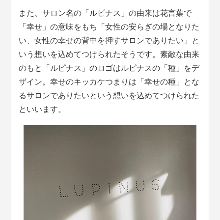
また、サロン名の「ルピナス」の由来は花言葉で
「幸せ」の意味をもち「女性の安らぎの場となりた
い、女性の幸せの背中を押すサロンでありたい」と
いう想いを込めてつけられたそうです。素敵な由来
のもと「ルピナス」のロゴはルピナスの「種」をデ
ザイン。幸せのキッカケつまりは「幸せの種」とな
るサロンでありたいという想いを込めてつけられた
といいます。