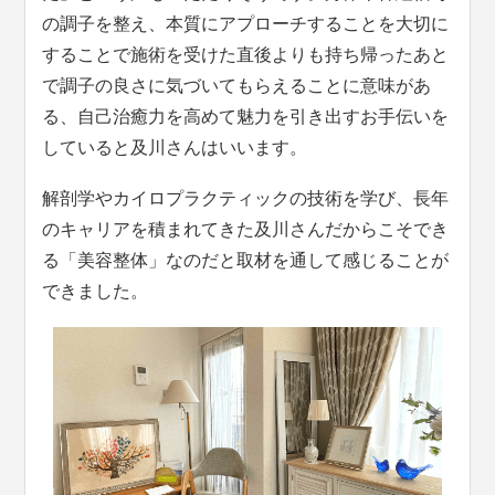
の調子を整え、本質にアプローチすることを大切に
することで施術を受けた直後よりも持ち帰ったあと
で調子の良さに気づいてもらえることに意味があ
る、自己治癒力を高めて魅力を引き出すお手伝いを
していると及川さんはいいます。
解剖学やカイロプラクティックの技術を学び、長年
のキャリアを積まれてきた及川さんだからこそでき
る「美容整体」なのだと取材を通して感じることが
できました。