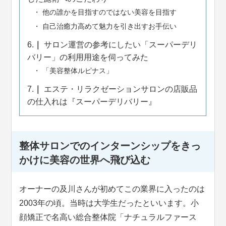
他の誰かを目指すのではない美容を目指す
自己治癒力高めて魅力を引き出すお手伝い
6.
サロン運営の参考にしたい「スーパーデリ
バリー」の利用用途を伺ってみた
「美容整体ルピナス」
7.
エステ・リラクゼーションサロンの店販品
の仕入れは『スーパーデリバリー』
整体サロンでのインターンシップをきっ
かけに美容の世界へ飛び込む
オーナーの及川さんが初めてこの業界に入ったのは
2003年の頃。当時は大学生だったといいます。小
顔矯正で名高い総合整体院「ナチュラルファース