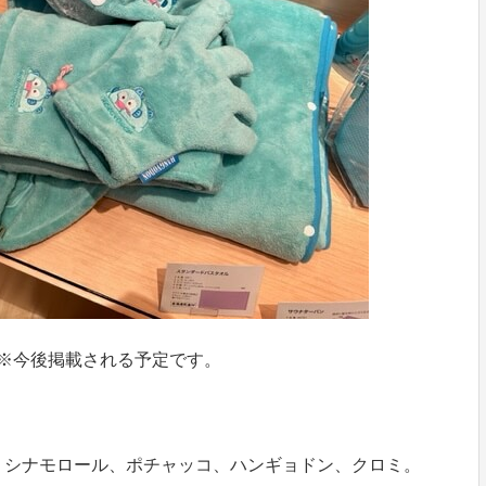
ど※今後掲載される予定です。
。シナモロール、ポチャッコ、ハンギョドン、クロミ。