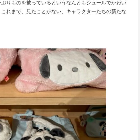
かぶりものを被っているというなんともシュールでかわい
。これまで、見たことがない、キャラクターたちの新たな