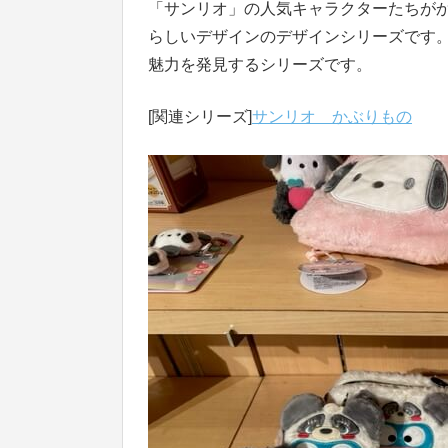
「サンリオ」の人気キャラクターたちが
らしいデザインのデザインシリーズです
魅力を発見するシリーズです。
[関連シリーズ]
サンリオ かぶりもの