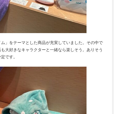
イム」をテーマとした商品が充実していました。その中で
活も大好きなキャラクターと一緒なら楽しそう。ありそう
予定です。