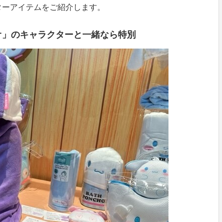
ターアイテムをご紹介します。
オ」のキャラクターと一緒なら特別