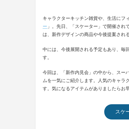
キャラクターキッチン雑貨や、生活にフ
ー
」。先日、「スケーター」で開催され
は、新作デザインの商品や今後提案され
中には、今後展開される予定もあり、毎
す。
今回は、「新作内見会」の中から、スー
ムを一気にご紹介します。人気のキャラ
す。気になるアイテムがありましたらお
スケ