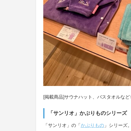
[掲載商品]サウナハット、バスタオルな
「サンリオ」かぶりものシリーズ
「サンリオ」の「
かぶりもの
」シリーズ