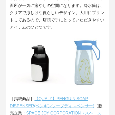
面所が一気に癒やしの空間になります。冷水筒は、
クリアで涼しげな夏らしいデザイン。大胆にプリン
トしてあるので、店頭で手にとっていただきやすい
アイテムのひとつです。
［掲載商品］
【QUALY】PENGUIN SOAP
DISPENSER(ペンギンソープディスペンサー)
（販
売企業：
SPACE JOY CORPORATION（スペース