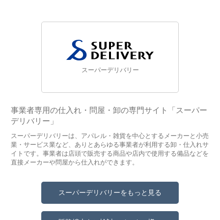
スーパーデリバリー
事業者専用の仕入れ・問屋・卸の専門サイト「スーパー
デリバリー」
スーパーデリバリーは、アパレル・雑貨を中心とするメーカーと小売
業・サービス業など、ありとあらゆる事業者が利用する卸・仕入れサ
イトです。事業者は店頭で販売する商品や店内で使用する備品などを
直接メーカーや問屋から仕入れができます。
スーパーデリバリーをもっと見る