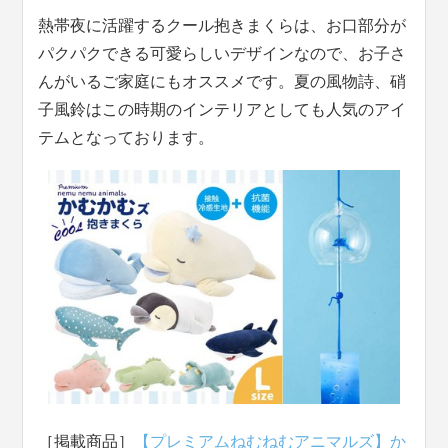
熱帯夜に活躍するクール抱きまくらは、お口部分が
パクパクできる可愛らしいデザインなので、お子さ
んがいるご家庭にもオススメです。夏の風物詩、硝
子風鈴はこの時期のインテリアとしても人気のアイ
テムとなっております。
［掲載商品］
【プレミアムねむねむアニマルズ】か