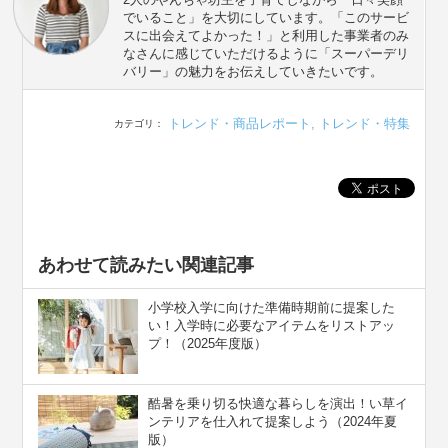
でいること」を大切にしています。「このサービ
スに出会えてよかった！」と利用した事業者のみ
なさんに感じていただけるように「スーパーデリ
バリー」の魅力をお伝えしていきたいです。
トレンド・商品レポート
,
トレンド・特集
カテゴリ：
あわせて読みたい関連記事
小学校入学に向けた準備時期前に提案した
い！入学時に必要なアイテムをリストアッ
プ！（2025年度版）
酷暑を乗り切る快適な暮らしを演出！い草イ
ンテリアを仕入れて提案しよう（2024年夏
版）