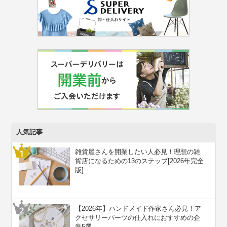
人気記事
雑貨屋さんを開業したい人必見！理想の雑
貨店になるための13のステップ[2026年完全
版]
【2026年】ハンドメイド作家さん必見！ア
クセサリーパーツの仕入れにおすすめの企
業5選