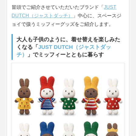
冒頭でご紹介させていただいたブランド「
JUST
DUTCH（ジャストダッチ）
」中心に、スペースジ
ョイで扱うミッフィーグッズをご紹介します。
大人も子供のように、着せ替えを楽しみた
くなる「
JUST DUTCH（ジャストダッ
チ）
」でミッフィーとともに暮らす