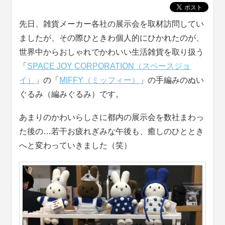
先日、雑貨メーカー各社の展示会を取材訪問してい
ましたが、その際ひときわ個人的にひかれたのが、
世界中からおしゃれでかわいい生活雑貨を取り扱う
「
SPACE JOY CORPORATION（スペースジョ
イ）
」の「
MIFFY（ミッフィー）
」の手編みのぬい
ぐるみ（編みぐるみ）です。
あまりのかわいらしさに都内の展示会を数社まわっ
た後の…若干お疲れぎみな午後も、癒しのひととき
へと変わっていきました（笑）