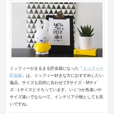
ミッフィーがまるまる貯金箱になった「
ミッフィー
貯金箱
」は、ミッフィー好きな方におすすめしたい
逸品。サイズも目的に合わせてSサイズ・Mサイ
ズ・Lサイズとそろっています。いくつか色違いや
サイズ違いでならべて、インテリア小物としても良
いですね。