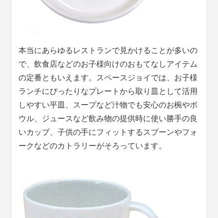
本当にあらゆるレストランで見かけることが多いの
で、飲食店などのお子様向けのおもてなしアイテム
の定番ともいえます。スペースジョイでは、お子様
ランチにぴったりなプレートから取り皿として活用
しやすい平皿、スープなど汁物でも安心のお椀やボ
ウル、ジュースなど飲み物の提供時に使い勝手の良
いカップ、子供の手にフィットするスプーンやフォ
ークなどのカトラリーがそろっています。