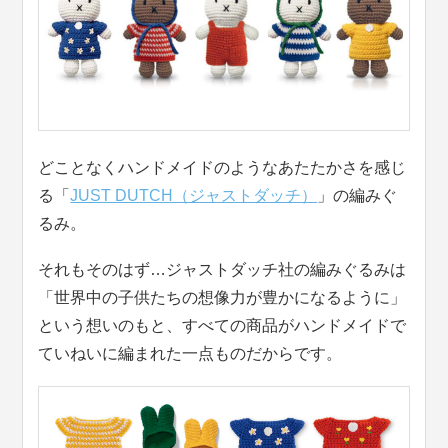
どことなくハンドメイドのようなあたたかさを感じ
る
「
JUST DUTCH（ジャストダッチ）
」
の編みぐ
るみ。
それもそのはず…ジャストダッチ社の編みぐるみは
「世界中の子供たちの想像力が豊かになるように」
という想いのもと、すべての商品がハンドメイドで
ていねいに編まれた一点ものだからです。