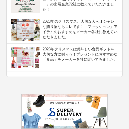
ー」の出展企業72社に教えていただきまし
た！
2023年のクリスマス、大切な人へオシャレ
な贈り物ならコレです！「ファッション」ア
イテムのおすすめをメーカー各社に教えてい
ただきました。
2023年クリスマスは美味しい食品ギフトを
大切な方に贈ろう！プレゼントにおすすめな
「食品」をメーカー各社に聞いてみました。