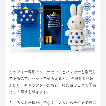
ミッフィー専用のクローゼットとハンガーも別売り
であるので、セットでそろえると、 洋服を着せ替
えたり、キャラクタ―たちと一緒に遊ぶことで子供
たちの感性を磨きます。
もちろんお子様だけでなく、大人から子供まで幅広