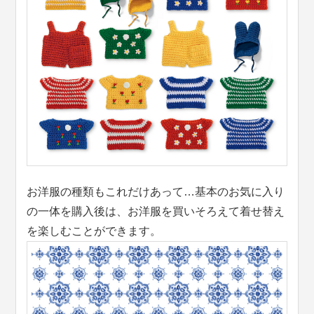
お洋服の種類もこれだけあって…基本のお気に入り
の一体を購入後は、お洋服を買いそろえて着せ替え
を楽しむことができます。