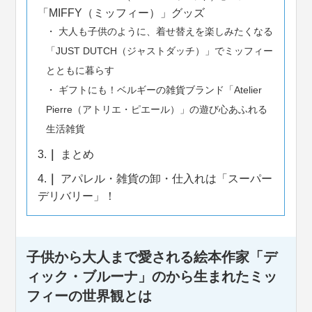
「MIFFY（ミッフィー）」グッズ
大人も子供のように、着せ替えを楽しみたくなる
「JUST DUTCH（ジャストダッチ）」でミッフィー
とともに暮らす
ギフトにも！ベルギーの雑貨ブランド「Atelier
Pierre（アトリエ・ピエール）」の遊び心あふれる
生活雑貨
3.
まとめ
4.
アパレル・雑貨の卸・仕入れは「スーパー
デリバリー」！
子供から大人まで愛される絵本作家「デ
ィック・ブルーナ」のから生まれたミッ
フィーの世界観とは