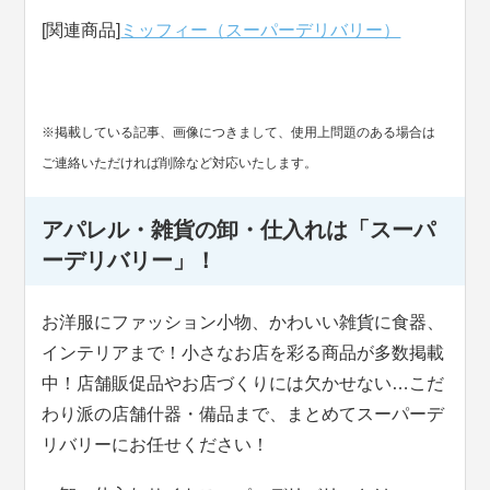
[関連商品]
ミッフィー（スーパーデリバリー）
※掲載している記事、画像につきまして、使用上問題のある場合は
ご連絡いただければ削除など対応いたします。
アパレル・雑貨の卸・仕入れは「スーパ
ーデリバリー」！
お洋服にファッション小物、かわいい雑貨に食器、
インテリアまで！小さなお店を彩る商品が多数掲載
中！店舗販促品やお店づくりには欠かせない…こだ
わり派の店舗什器・備品まで、まとめてスーパーデ
リバリーにお任せください！