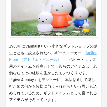
1968年にVanhalstという小さなギフトショップの誕
生とともに設立されたベルギーのメーカー「
Atelier
Pierre（アトリエ・ピエール）
」。ベビー・キッズ
用のアイテムを得意としてる彼らのアイテムは、老
舗ならではの経験を生かしたモノづくりです。
「give & enjoy」をモットーに、製品を通して楽し
むための何かを皆様に与えられたらという思いも込
められているため、ギフトアイテムとして喜ばれる
アイテムがそろっています。