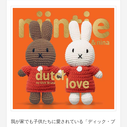
我が家でも子供たちに愛されている「ディック・ブ