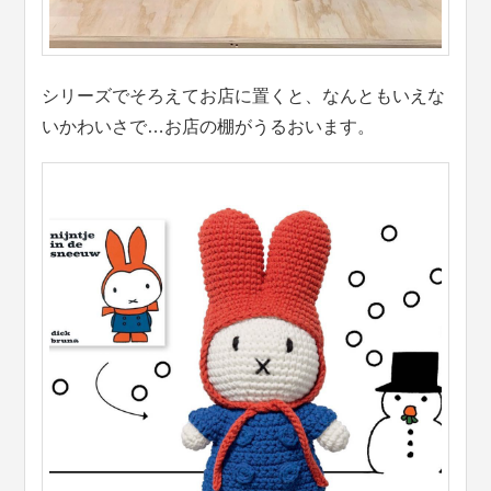
シリーズでそろえてお店に置くと、なんともいえな
いかわいさで…お店の棚がうるおいます。