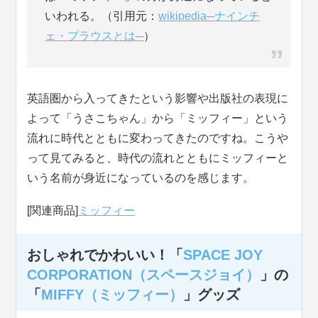
いわれる。（引用元：
wikipedia─ナインチ
ェ・プラウスとは─
）
英語圏から入ってきたという影響や出版社の表現に
よって「うさこちゃん」から「ミッフィー」という
流れに時代とともに変わってきたのですね。こうや
って見てみると、時代の流れとともにミッフィーと
いう名前が身近になっているのを感じます。
[関連商品]
ミッフィー
おしゃれでかわいい！「
SPACE JOY
CORPORATION（スペースジョイ）
」の
「
MIFFY（ミッフィー）
」グッズ