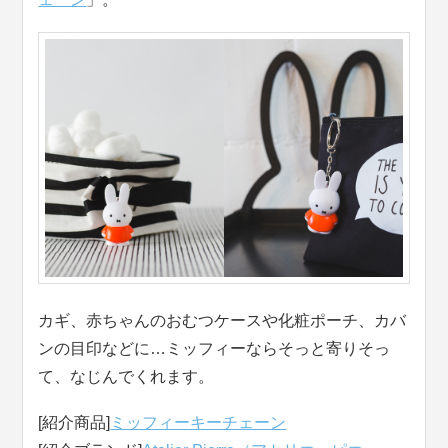
カギ、赤ちゃんのおむつケースや化粧ポーチ、カバ
ンの目印などに…ミッフィーならそっと寄りそっ
て、なじんでくれます。
[紹介商品]
ミッフィーキーチェーン