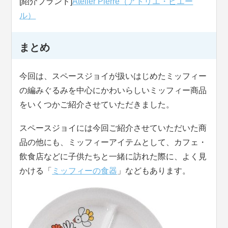
[紹介ブランド]
Atelier Pierre（アトリエ・ピエー
ル）
まとめ
今回は、スペースジョイが扱いはじめたミッフィー
の編みぐるみを中心にかわいらしいミッフィー商品
をいくつかご紹介させていただきました。
スペースジョイには今回ご紹介させていただいた商
品の他にも、ミッフィーアイテムとして、カフェ・
飲食店などに子供たちと一緒に訪れた際に、よく見
かける「
ミッフィーの食器
」などもあります。