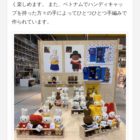
く楽しめます。 また、ベトナムでハンディキャッ
プを持った方々の手によってひとつひとつ手編みで
作られています。