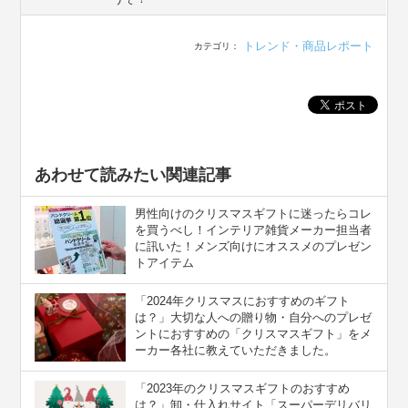
トレンド・商品レポート
カテゴリ：
あわせて読みたい関連記事
男性向けのクリスマスギフトに迷ったらコレ
を買うべし！インテリア雑貨メーカー担当者
に訊いた！メンズ向けにオススメのプレゼン
トアイテム
「2024年クリスマスにおすすめのギフト
は？」大切な人への贈り物・自分へのプレゼ
ントにおすすめの「クリスマスギフト」をメ
ーカー各社に教えていただきました。
「2023年のクリスマスギフトのおすすめ
は？」卸・仕入れサイト「スーパーデリバリ