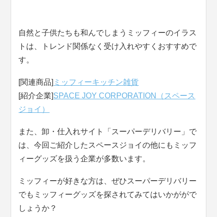
自然と子供たちも和んでしまうミッフィーのイラス
トは、トレンド関係なく受け入れやすくおすすめで
す。
[関連商品]
ミッフィーキッチン雑貨
[紹介企業]
SPACE JOY CORPORATION（スペース
ジョイ）
また、卸・仕入れサイト「スーパーデリバリー」で
は、今回ご紹介したスペースジョイの他にもミッフ
ィーグッズを扱う企業が多数います。
ミッフィーが好きな方は、ぜひスーパーデリバリー
でもミッフィーグッズを探されてみてはいかががで
しょうか？