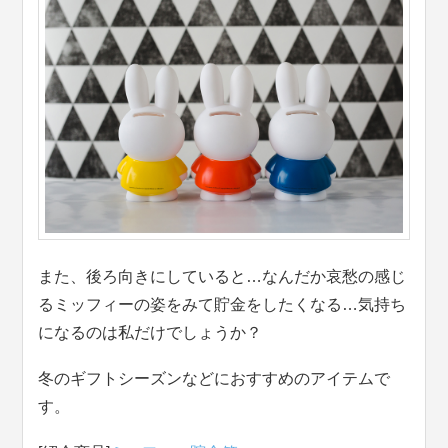
また、後ろ向きにしていると…なんだか哀愁の感じ
るミッフィーの姿をみて貯金をしたくなる…気持ち
になるのは私だけでしょうか？
冬のギフトシーズンなどにおすすめのアイテムで
す。