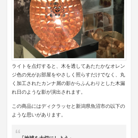
ライトを点灯すると、木を透してあたたかなオレン
ジ色の光がお部屋をやさしく照らすだけでなく、丸
く加工されたカンナ屑の影からふんわりとした木漏
れ日のような影が演出されます。
この商品にはディクラッセと新潟県魚沼市の以下の
ような思いがあります。