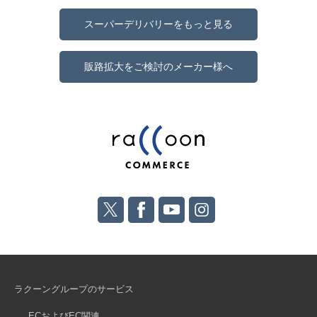
スーパーデリバリーをもっと見る
販路拡大をご検討のメーカー様へ
ラクーングループのサービス
ECおよびEC関連