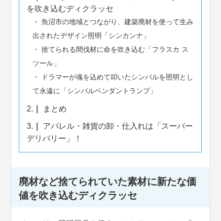
を吹き込むディクラッセ
魚沼市の地域とつながり、建築廃材を使って生み
出されたデザイン照明「シンカンナ」
捨てられる間伐材に命を吹き込む「フラスカ ス
ツール」
ドラマーが魂を込めて叩いたシンバルを照明とし
て永遠に「シンバルペンダントランプ」
2.
まとめ
3.
アパレル・雑貨の卸・仕入れは「スーパー
デリバリー」！
廃材など捨てられていた素材に新たな価
値を吹き込むディクラッセ