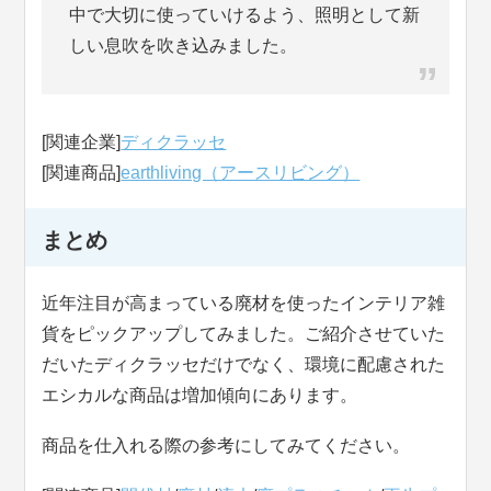
中で大切に使っていけるよう、照明として新
しい息吹を吹き込みました。
[関連企業]
ディクラッセ
[関連商品]
earthliving（アースリビング）
まとめ
近年注目が高まっている廃材を使ったインテリア雑
貨をピックアップしてみました。ご紹介させていた
だいたディクラッセだけでなく、環境に配慮された
エシカルな商品は増加傾向にあります。
商品を仕入れる際の参考にしてみてください。