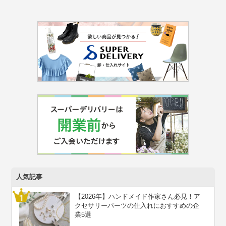
人気記事
【2026年】ハンドメイド作家さん必見！ア
クセサリーパーツの仕入れにおすすめの企
業5選