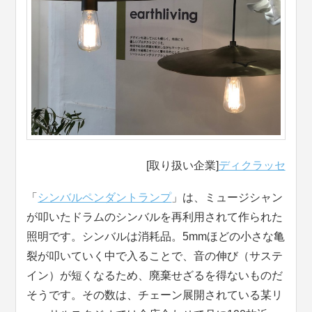
[取り扱い企業]
ディクラッセ
「
シンバルペンダントランプ
」は、ミュージシャン
が叩いたドラムのシンバルを再利用されて作られた
照明です。シンバルは消耗品。5mmほどの小さな亀
裂が叩いていく中で入ることで、音の伸び（サステ
イン）が短くなるため、廃棄せざるを得ないものだ
そうです。その数は、チェーン展開されている某リ