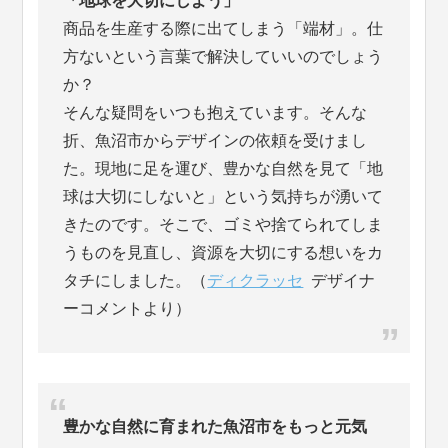
「地球を大切にしよう」
商品を生産する際に出てしまう「端材」。仕
方ないという言葉で解決していいのでしょう
か？
そんな疑問をいつも抱えています。そんな
折、魚沼市からデザインの依頼を受けまし
た。現地に足を運び、豊かな自然を見て「地
球は大切にしないと」という気持ちが湧いて
きたのです。そこで、ゴミや捨てられてしま
うものを見直し、資源を大切にする想いをカ
タチにしました。（
ディクラッセ
デザイナ
ーコメントより）
豊かな自然に育まれた魚沼市をもっと元気