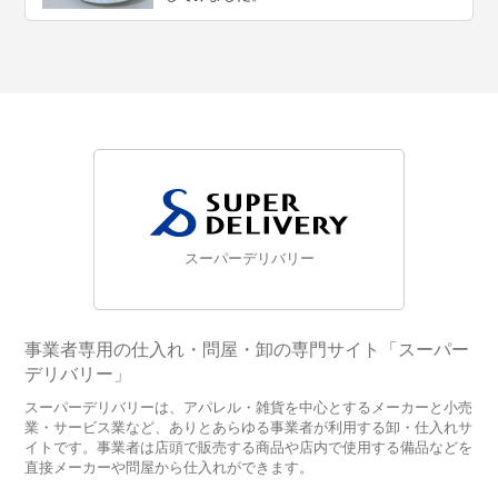
スーパーデリバリー
事業者専用の仕入れ・問屋・卸の専門サイト「スーパー
デリバリー」
スーパーデリバリーは、アパレル・雑貨を中心とするメーカーと小売
業・サービス業など、ありとあらゆる事業者が利用する卸・仕入れサ
イトです。事業者は店頭で販売する商品や店内で使用する備品などを
直接メーカーや問屋から仕入れができます。