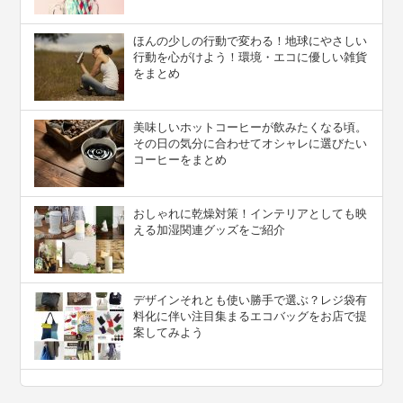
ほんの少しの行動で変わる！地球にやさしい
行動を心がけよう！環境・エコに優しい雑貨
をまとめ
美味しいホットコーヒーが飲みたくなる頃。
その日の気分に合わせてオシャレに選びたい
コーヒーをまとめ
おしゃれに乾燥対策！インテリアとしても映
える加湿関連グッズをご紹介
デザインそれとも使い勝手で選ぶ？レジ袋有
料化に伴い注目集まるエコバッグをお店で提
案してみよう