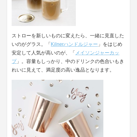
ストローを新しいものに変えたら、一緒に見直した
いのがグラス。「
Kilnerハンドルジャー
」をはじめ
安定して人気が高いのが、「
メイソンジャーカッ
プ
」。容量もしっかり、中のドリンクの色合いもき
れいに見えて、満足度の高い逸品となります。