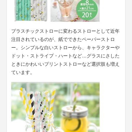
プラスチックストローに変わるストローとして近年
注目されているのが、紙でできたペーパーストロ
ー。シンプルな白いストローから、キャラクターや
ドット・ストライプ・ハートなど…グラスにさした
ときにかわいいプリントストローなど選択肢も増え
ています。