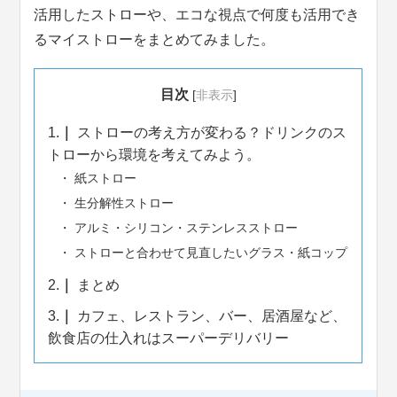
活用したストローや、エコな視点で何度も活用でき
るマイストローをまとめてみました。
目次
[
非表示
]
1.
ストローの考え方が変わる？ドリンクのス
トローから環境を考えてみよう。
紙ストロー
生分解性ストロー
アルミ・シリコン・ステンレスストロー
ストローと合わせて見直したいグラス・紙コップ
2.
まとめ
3.
カフェ、レストラン、バー、居酒屋など、
飲食店の仕入れはスーパーデリバリー