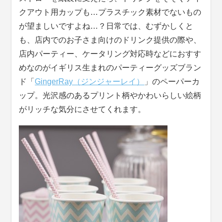
クアウト用カップも…プラスチック素材でないもの
が望ましいですよね…？日常では、むずかしくと
も、店内でのお子さま向けのドリンク提供の際や、
店内パーティー、ケータリング対応時などにおすす
めなのがイギリス生まれのパーティーグッズブラン
ド「
GingerRay（ジンジャーレイ）
」のペーパーカ
ップ。光沢感のあるプリント柄やかわいらしい絵柄
がリッチな気分にさせてくれます。