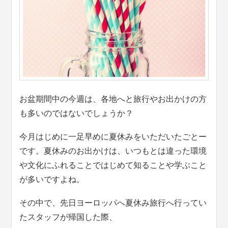
お盆期間中の今週は、各地へと旅行やお出かけの方
も多いのではないでしょうか？
今月はじめに一足早めに夏休みをいただいたごとー
です。夏休みのお出かけは、いつもとは違った環境
や文化にふれることではじめて知ることや学ぶこと
が多いですよね。
その中で、先日ヨーロッパへ夏休み旅行へ行ってい
たスタッフが帰国した際、