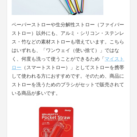
ペーパーストローや生分解性ストロー（ファイバー
ストロー）以外にも、アルミ・シリコン・ステンレ
ス・竹などの素材ストローも増えています。こちら
はいずれも、「ワンウェイ（使い捨て）」ではな
く、何度も洗って使うことができるため「
マイスト
ロー
（スマートストロー）」としてストローを携帯
して使われる方におすすめです。そのため、商品に
ストローを洗うためのブラシがセットで販売されて
いる商品が多いです。