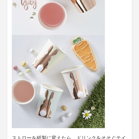
ストローを紙製に変えたら、ドリンクをそそぐテイ