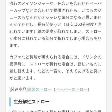
流行のメイソンジャーや、色合いを合わせたペーパ
ーカップなどに合わせて提供されたら、いつものジ
ュースもなんだかオシャレな気分になると思いませ
んか？ただし、長時間使うと（目安は60分程度と言
われています）紙の硬度が取れてしまい、ストロー
が水分に触れている部分で折れてしまう場合もあり
ます。
カフェなど長居が考えられる場合には、ドリンクの
提供時に「ストローが折れた場合は、新しいものに
差し替えます」などの一言を、そえてあげると良い
かと思います。
[関連商品]
紙製ストロー
（
ペーパーストロー
）
生分解性ストロー