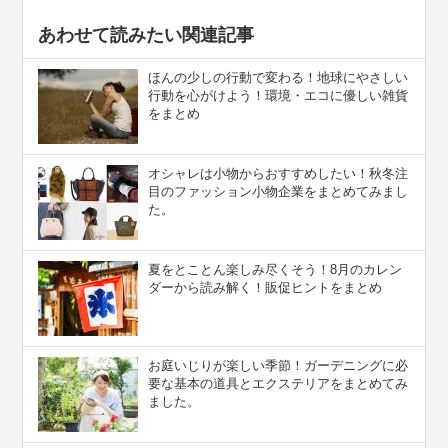
あわせて読みたい関連記事
ほんの少しの行動で変わる！地球にやさしい
行動を心がけよう！環境・エコに優しい雑貨
をまとめ
オシャレは小物からおすすめしたい！秋冬注
目のファッション小物企業をまとめてみまし
た。
夏をとことん楽しみ尽くそう！8月のカレン
ダーから読み解く！販促ヒントをまとめ
お庭いじりが楽しい季節！ガーデニングに必
要な基本の道具とエクステリアをまとめてみ
ました。