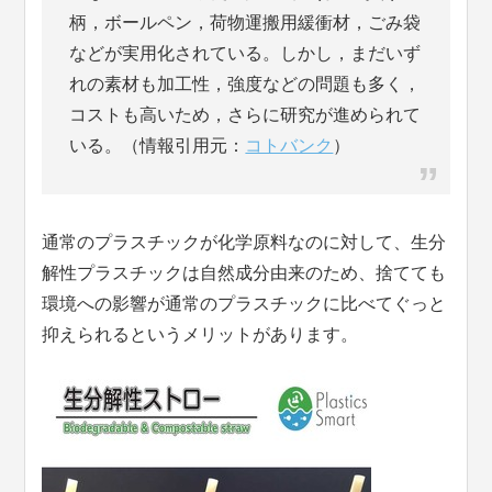
柄，ボールペン，荷物運搬用緩衝材，ごみ袋
などが実用化されている。しかし，まだいず
れの素材も加工性，強度などの問題も多く，
コストも高いため，さらに研究が進められて
いる。（情報引用元：
コトバンク
）
通常のプラスチックが化学原料なのに対して、生分
解性プラスチックは自然成分由来のため、捨てても
環境への影響が通常のプラスチックに比べてぐっと
抑えられるというメリットがあります。