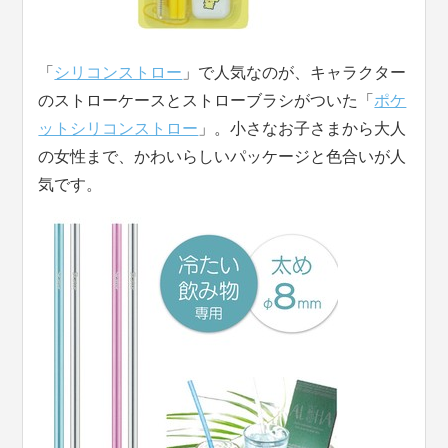
「
シリコンストロー
」で人気なのが、キャラクター
のストローケースとストローブラシがついた「
ポケ
ットシリコンストロー
」。小さなお子さまから大人
の女性まで、かわいらしいパッケージと色合いが人
気です。