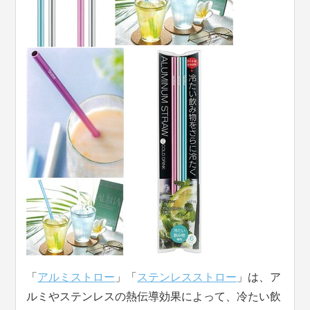
「
アルミストロー
」「
ステンレスストロー
」は、ア
ルミやステンレスの熱伝導効果によって、冷たい飲