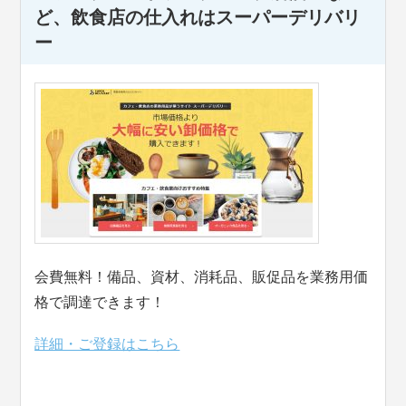
ど、飲食店の仕入れはスーパーデリバリ
ー
会費無料！備品、資材、消耗品、販促品を業務用価
格で調達できます！
詳細・ご登録はこちら