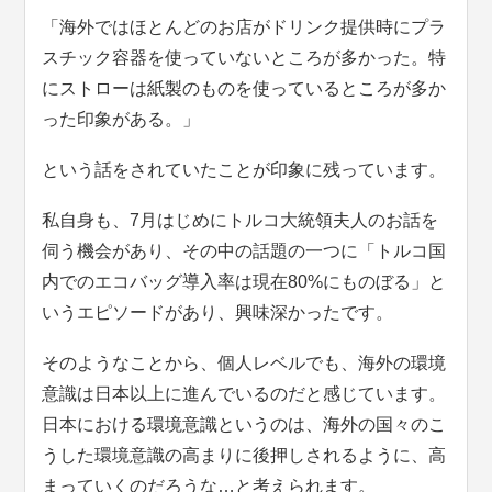
「海外ではほとんどのお店がドリンク提供時にプラ
スチック容器を使っていないところが多かった。特
にストローは紙製のものを使っているところが多か
った印象がある。」
という話をされていたことが印象に残っています。
私自身も、7月はじめにトルコ大統領夫人のお話を
伺う機会があり、その中の話題の一つに「トルコ国
内でのエコバッグ導入率は現在80%にものぼる」と
いうエピソードがあり、興味深かったです。
そのようなことから、個人レベルでも、海外の環境
意識は日本以上に進んでいるのだと感じています。
日本における環境意識というのは、海外の国々のこ
うした環境意識の高まりに後押しされるように、高
まっていくのだろうな…と考えられます。