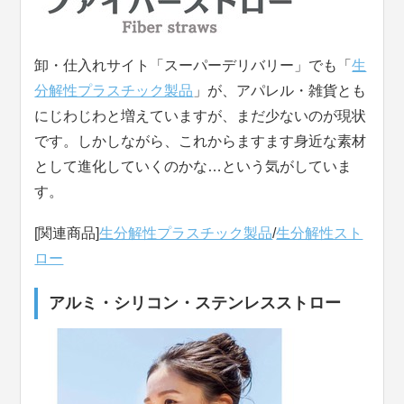
卸・仕入れサイト「スーパーデリバリー」でも「
生
分解性プラスチック製品
」が、アパレル・雑貨とも
にじわじわと増えていますが、まだ少ないのが現状
です。しかしながら、これからますます身近な素材
として進化していくのかな…という気がしていま
す。
[関連商品]
生分解性プラスチック製品
/
生分解性スト
ロー
アルミ・シリコン・ステンレスストロー