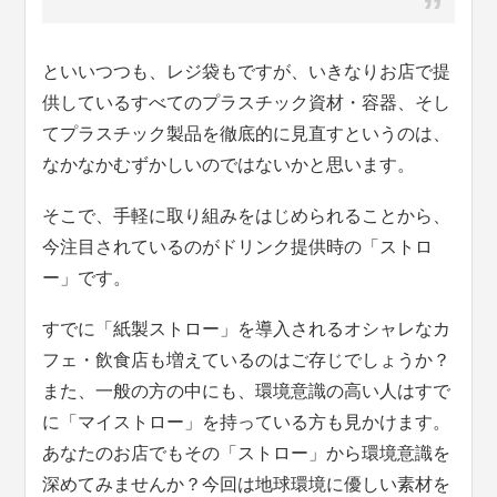
といいつつも、レジ袋もですが、いきなりお店で提
供しているすべてのプラスチック資材・容器、そし
てプラスチック製品を徹底的に見直すというのは、
なかなかむずかしいのではないかと思います。
そこで、手軽に取り組みをはじめられることから、
今注目されているのがドリンク提供時の「ストロ
ー」です。
すでに「紙製ストロー」を導入されるオシャレなカ
フェ・飲食店も増えているのはご存じでしょうか？
また、一般の方の中にも、環境意識の高い人はすで
に「マイストロー」を持っている方も見かけます。
あなたのお店でもその「ストロー」から環境意識を
深めてみませんか？今回は地球環境に優しい素材を