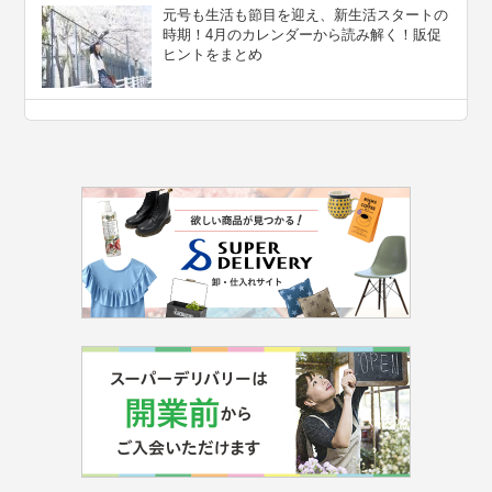
元号も生活も節目を迎え、新生活スタートの
時期！4月のカレンダーから読み解く！販促
ヒントをまとめ