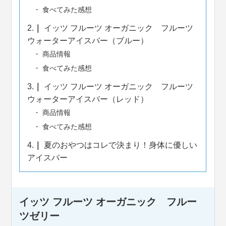
食べてみた感想
2.
イッツ フルーツ オーガニック フルーツ
ウォーターアイスバー（ブルー）
商品情報
食べてみた感想
3.
イッツ フルーツ オーガニック フルーツ
ウォーターアイスバー（レッド）
商品情報
食べてみた感想
4.
夏のおやつはコレで決まり！身体に優しい
アイスバー
イッツ フルーツ オーガニック フルー
ツゼリー