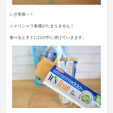
いざ実食～！
シャリシャリ食感がたまりません！
食べるとすぐに口の中に溶けていきます。