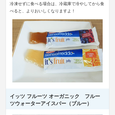
冷凍せずに食べる場合は、冷蔵庫で冷やしてから食
べると、よりおいしくなりますよ！
イッツ フルーツ オーガニック フルー
ツウォーターアイスバー（ブルー）