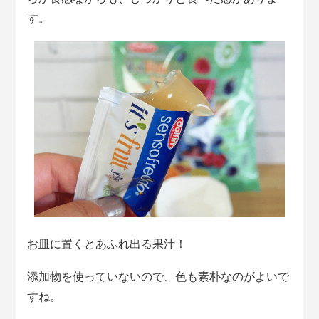
す。
お皿に置くとあふれ出る果汁！
添加物を使っていないので、色も素朴なのがよいで
すね。