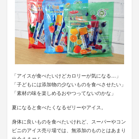
「アイスが食べたいけどカロリーが気になる…」
「子どもには添加物の少ないものを食べさせたい」
「素材の味を楽しめるおやつってないのかな」
夏になると食べたくなるゼリーやアイス。
身体に良いものを食べたいけれど、スーパーやコン
ビニのアイス売り場では、無添加のものとはあまり