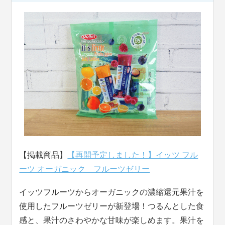
【掲載商品】
【再開予定しました！】イッツ フル
ーツ オーガニック フルーツゼリー
イッツフルーツからオーガニックの濃縮還元果汁を
使用したフルーツゼリーが新登場！つるんとした食
感と、果汁のさわやかな甘味が楽しめます。果汁を