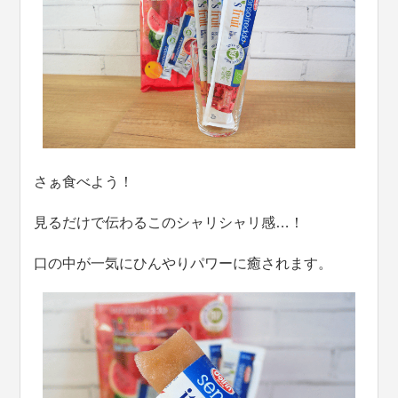
さぁ食べよう！
見るだけで伝わるこのシャリシャリ感…！
口の中が一気にひんやりパワーに癒されます。