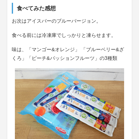
食べてみた感想
お次はアイスバーのブルーバージョン。
食べる前には冷凍庫でしっかりと凍らせます。
味は、「マンゴー&オレンジ」 「ブルーベリー&ざ
くろ」「ピーチ&パッションフルーツ」の3種類