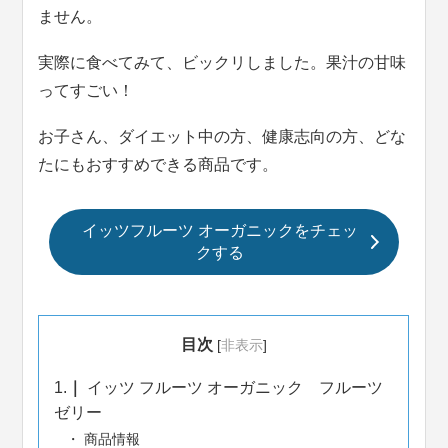
ません。
実際に食べてみて、ビックリしました。果汁の甘味
ってすごい！
お子さん、ダイエット中の方、健康志向の方、どな
たにもおすすめできる商品です。
イッツフルーツ オーガニックをチェッ
クする
目次
[
非表示
]
1.
イッツ フルーツ オーガニック フルーツ
ゼリー
商品情報