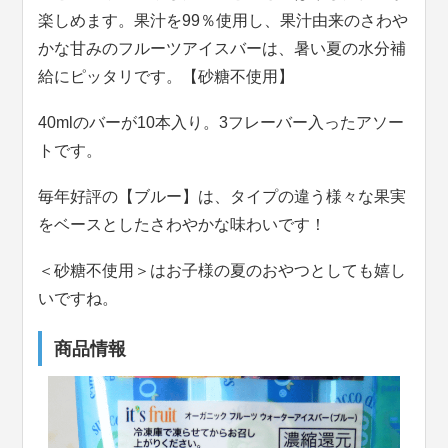
楽しめます。果汁を99％使用し、果汁由来のさわや
かな甘みのフルーツアイスバーは、暑い夏の水分補
給にピッタリです。【砂糖不使用】
40mlのバーが10本入り。3フレーバー入ったアソー
トです。
毎年好評の【ブルー】は、タイプの違う様々な果実
をベースとしたさわやかな味わいです！
＜砂糖不使用＞はお子様の夏のおやつとしても嬉し
いですね。
商品情報