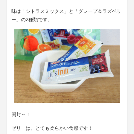
味は「シトラスミックス」と「グレープ＆ラズベリ
ー」の2種類です。
開封～！
ゼリーは、とても柔らかい食感です！