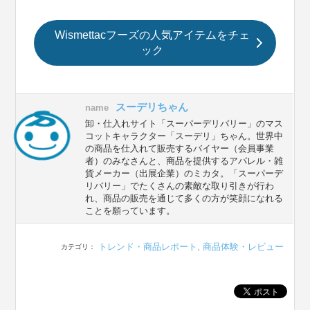
Wismettacフーズの人気アイテムをチェ
ック
スーデリちゃん
name
卸・仕入れサイト「スーパーデリバリー」のマス
コットキャラクター「スーデリ」ちゃん。世界中
の商品を仕入れて販売するバイヤー（会員事業
者）のみなさんと、商品を提供するアパレル・雑
貨メーカー（出展企業）のミカタ。「スーパーデ
リバリー」でたくさんの素敵な取り引きが行わ
れ、商品の販売を通じて多くの方が笑顔になれる
ことを願っています。
トレンド・商品レポート
,
商品体験・レビュー
カテゴリ：