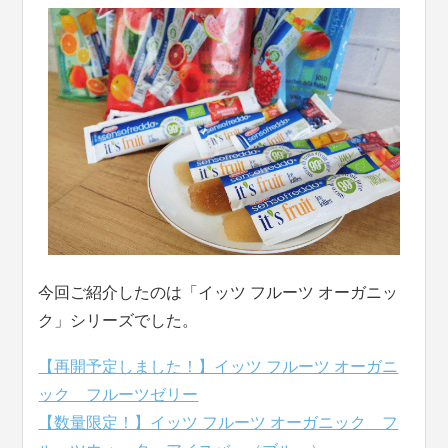
今回ご紹介したのは「イッツ フルーツ オーガニッ
ク」シリーズでした。
【再開予定しました！】イッツ フルーツ オーガニ
ック フルーツゼリー
【数量限定！】イッツ フルーツ オーガニック フ