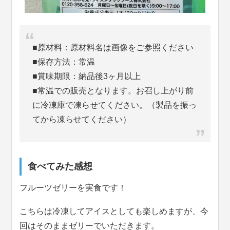
■原材料：原材料名は画像をご参照ください
■保存方法：常温
■賞味期限：納品後3ヶ月以上
■常温での販売となります。お召し上がり前
に冷凍庫で凍らせてください。（製品を振っ
てから凍らせてください）
食べてみた感想
フルーツゼリーを実食です！
こちらは冷凍してアイスとしても楽しめますが、今
回はそのままゼリーでいただきます。