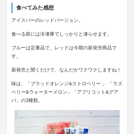
食べてみた感想
アイスバーのレッドバージョン。
食べる前には冷凍庫でしっかりと凍らせます。
ブルーは定番品で、レッドは今期の新発売商品で
す。
新発売と聞くだけで、なんだかワクワクしますね！
味は、「ブラッドオレンジ&ストロベリー 」 「ラズ
ベリー&ウォーターメロン」「アプリコット&グア
バ」の3種類。