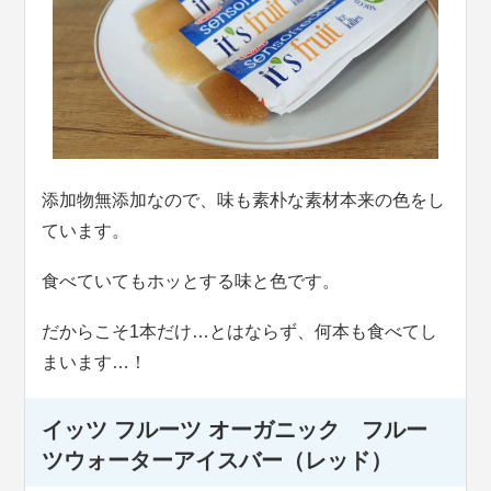
添加物無添加なので、味も素朴な素材本来の色をし
ています。
食べていてもホッとする味と色です。
だからこそ1本だけ…とはならず、何本も食べてし
まいます…！
イッツ フルーツ オーガニック フルー
ツウォーターアイスバー（レッド）