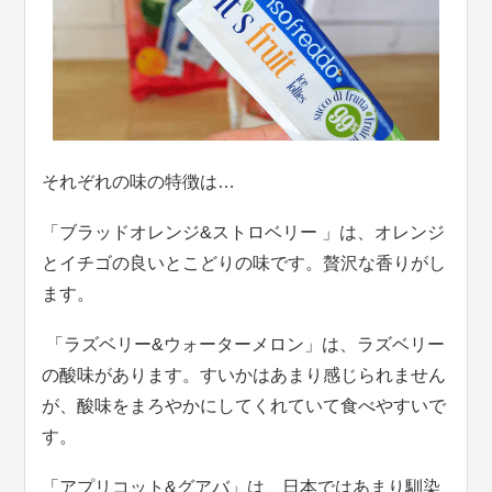
それぞれの味の特徴は…
「ブラッドオレンジ&ストロベリー 」は、オレンジ
とイチゴの良いとこどりの味です。贅沢な香りがし
ます。
「ラズベリー&ウォーターメロン」は、ラズベリー
の酸味があります。すいかはあまり感じられません
が、酸味をまろやかにしてくれていて食べやすいで
す。
「アプリコット&グアバ」は、日本ではあまり馴染