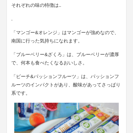
それぞれの味の特徴は..
.
「マンゴー&オレンジ」はマンゴーが強めなので、
南国に行った気持ちになれます。
「ブルーベリー&ざくろ」は、ブルーベリーが濃厚
で、何本も食べたくなるおいしさ。
「ピーチ&パッションフルーツ」は、パッションフ
ルーツのインパクトがあり、酸味があってさっぱり
系です。