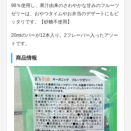
98％使用し、果汁由来のさわやかな甘みのフルーツ
ゼリーは、おやつタイムやお弁当のデザートにもピ
ッタリです。【砂糖不使用】
20mlのバーが12本入り。2フレーバー入ったアソー
トです。
商品情報