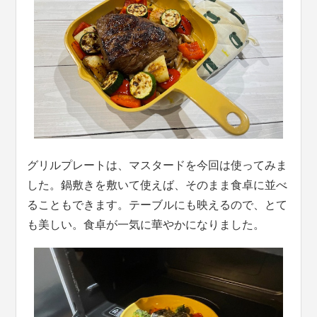
グリルプレートは、マスタードを今回は使ってみま
した。鍋敷きを敷いて使えば、そのまま食卓に並べ
ることもできます。テーブルにも映えるので、とて
も美しい。食卓が一気に華やかになりました。