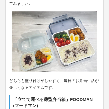
てみました。
どちらも盛り付けがしやすく、毎日のお弁当生活が
楽しくなるアイテムです。
「立てて運べる薄型弁当箱」FOODMAN
(フードマン)