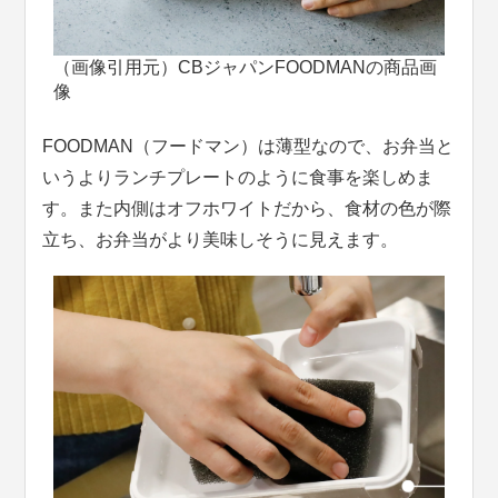
（画像引用元）CBジャパンFOODMANの商品画
像
FOODMAN（フードマン）は薄型なので、お弁当と
いうよりランチプレートのように食事を楽しめま
す。また内側はオフホワイトだから、食材の色が際
立ち、お弁当がより美味しそうに見えます。