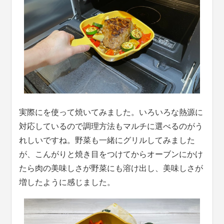
実際にを使って焼いてみました。いろいろな熱源に
対応しているので調理方法もマルチに選べるのがう
れしいですね。野菜も一緒にグリルしてみました
が、こんがりと焼き目をつけてからオーブンにかけ
たら肉の美味しさが野菜にも溶け出し、美味しさが
増したように感じました。