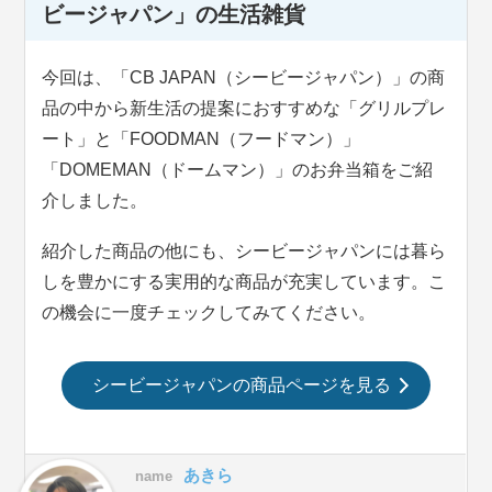
ビージャパン」の生活雑貨
今回は、「CB JAPAN（シービージャパン）」の商
品の中から新生活の提案におすすめな「グリルプレ
ート」と「FOODMAN（フードマン）」
「DOMEMAN（ドームマン）」のお弁当箱をご紹
介しました。
紹介した商品の他にも、シービージャパンには暮ら
しを豊かにする実用的な商品が充実しています。こ
の機会に一度チェックしてみてください。
シービージャパンの商品ページを見る
あきら
name