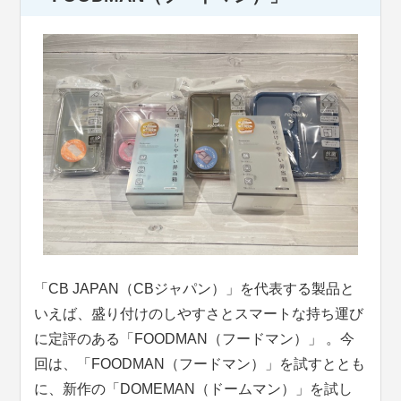
「CB JAPAN（CBジャパン）」を代表する製品と
いえば、盛り付けのしやすさとスマートな持ち運び
に定評のある「FOODMAN（フードマン）」 。今
回は、「FOODMAN（フードマン）」を試すととも
に、新作の「DOMEMAN（ドームマン）」を試し