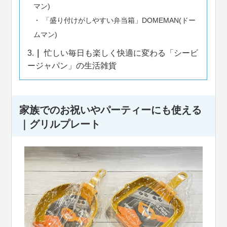
マン)
「盛り付けがしやすい弁当箱」DOMEMAN(ドー
ムマン)
3.
忙しい毎日も楽しく快適に変わる「シービ
ージャパン」の生活雑貨
家族でのお祝いやパーティーにも使える
｜グリルプレート