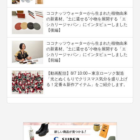
ココナッツウォーターから生まれた植物由来
の新素材。”⼟に還せる”小物を展開する「エ
シカリージャパン」にインタビューしました
【後編】
ココナッツウォーターから生まれた植物由来
の新素材。”⼟に還せる”小物を展開する「エ
シカリージャパン」にインタビューしました
【前編】
【動画配信】8/7 10:00～東京ローソク製造
「光とぬくもりでクリスマス気分を盛り上げ
る！定番＆新作アイテム」をご紹介します。