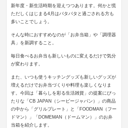
新年度・新生活時期を迎えつつあります。何かと慌
ただしくはじまる4月はバタバタと過ごされる方も
多いことでしょう。
そんな時におすすめなのが「お弁当箱」や「調理器
具」を新調すること。
毎日食べるお弁当も新しいものに変えるだけで気分
が変わります。
また、いつも使うキッチングッズも新しいグッズが
増えるだけでお弁当づくりや料理も楽しくなりま
す。今回は「暮らしを彩る生活雑貨」の提案にぴっ
たりな「CB JAPAN（シービージャパン）」の商品
の中から「グリルプレート」と「FOODMAN（フー
ドマン）」「DOMEMAN（ドームマン）」のお弁
当箱を紹介します。