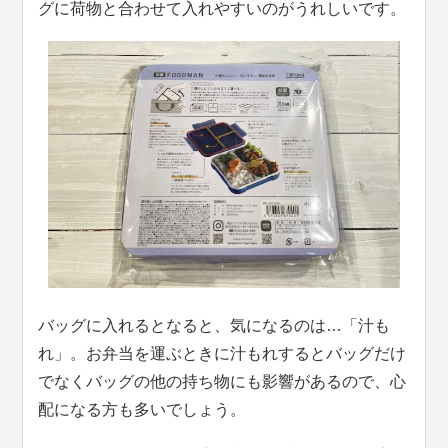
グに荷物と合わせて入れやすいのがうれしいです。
バッグに入れるとなると、気になるのは…「汁も
れ」。お弁当を運ぶときに汁もれするとバッグだけ
でなくバッグの他の持ち物にも影響があるので、心
配になる方も多いでしょう。