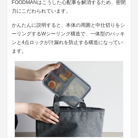
FOODMANはこうした心配事を解消するため、密閉
力にこだわられています。
かんたんに説明すると、本体の周囲と中仕切りをシ
ーリングするWシーリング構造で、一体型のパッキ
ンと4点ロックが汁漏れを防止する構造になってい
ます。