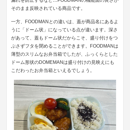
漏れを防止するなど…FOODMANの機能面の良さが
そのまま反映されている商品です。
一方、FOODMANとの違いは、蓋が商品名にあるよ
うに「ドーム状」になっている点が違います。深さ
があって、蓋もドーム状だからこそ、盛り付けをつ
ぶさずフタを閉めることができます。FOODMANは
薄型のスリムなお弁当箱でしたが、ふっくらとした
ドーム形状のDOMEMANは盛り付けの見映えにも
こだわったお弁当箱といえるでしょう。