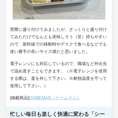
実際に盛り付けてみましたが、ざっくりと盛り付け
てみただけでなんとも美味しそう（笑）持ちやすい
ので、新幹線での移動時やデスクで食べるなどでも
使い勝手の良いサイズ感だと思いました。
電子レンジにも対応しているので、職場など外出先
で温め直すこともできます。（※電子レンジを使用
する際は、蓋を外して下さい。※耐熱温度を守って
使用して下さい。）
[掲載商品]
DOMEMAN（ドームマン）
忙しい毎日も楽しく快適に変わる「シー