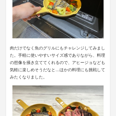
肉だけでなく魚のグリルにもチャレンジしてみまし
た。手軽に使いやすいサイズ感でありながら、料理
の想像を掻き立ててくれるので、アヒージョなども
気軽に楽しめそうだなと…ほかの料理にも挑戦して
みたくなりました。