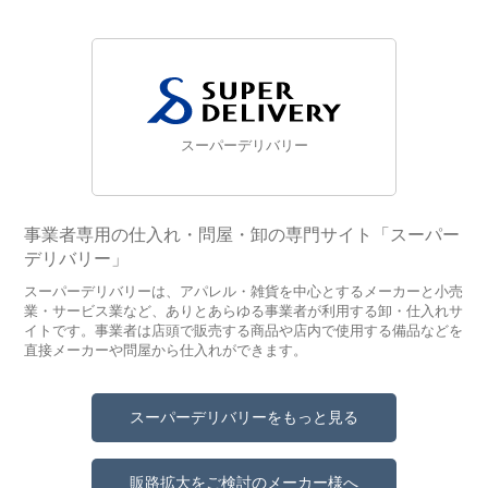
スーパーデリバリー
事業者専用の仕入れ・問屋・卸の専門サイト「スーパー
デリバリー」
スーパーデリバリーは、アパレル・雑貨を中心とするメーカーと小売
業・サービス業など、ありとあらゆる事業者が利用する卸・仕入れサ
イトです。事業者は店頭で販売する商品や店内で使用する備品などを
直接メーカーや問屋から仕入れができます。
スーパーデリバリーをもっと見る
販路拡大をご検討のメーカー様へ