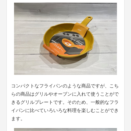
コンパクトなフライパンのような商品ですが、こち
らの商品はグリルやオーブンに入れて使うことがで
きるグリルプレートです。そのため、一般的なフラ
イパンに比べていろいろな料理を楽しむことができ
ます。