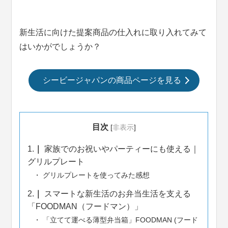
新生活に向けた提案商品の仕入れに取り入れてみて
はいかがでしょうか？
シービージャパンの商品ページを見る
目次
[
非表示
]
1.
家族でのお祝いやパーティーにも使える｜
グリルプレート
グリルプレートを使ってみた感想
2.
スマートな新生活のお弁当生活を支える
「FOODMAN（フードマン）」
「立てて運べる薄型弁当箱」FOODMAN (フード