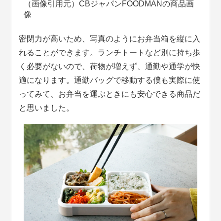
（画像引用元）CBジャパンFOODMANの商品画
像
密閉力が高いため、写真のようにお弁当箱を縦に入
れることができます。ランチトートなど別に持ち歩
く必要がないので、荷物が増えず、通勤や通学が快
適になります。通勤バッグで移動する僕も実際に使
ってみて、お弁当を運ぶときにも安心できる商品だ
と思いました。