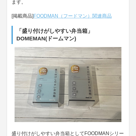
ます。
[掲載商品]
FOODMAN（フードマン）関連商品
「盛り付けがしやすい弁当箱」
DOMEMAN
(ドームマン)
盛り付けがしやすい弁当箱としてFOODMANシリー