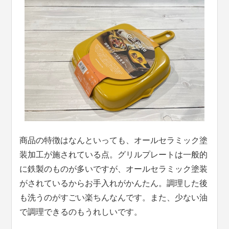
商品の特徴はなんといっても、オールセラミック塗
装加工が施されている点。グリルプレートは一般的
に鉄製のものが多いですが、オールセラミック塗装
がされているからお手入れがかんたん。調理した後
も洗うのがすごい楽ちんなんです。また、少ない油
で調理できるのもうれしいです。