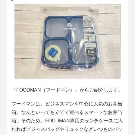
「FOODMAN（フードマン）」からご紹介します。
フードマンは、ビジネスマンを中心に人気のお弁当
箱。なんといっても立てて運べるスマートなお弁当
箱。そのため、FOODMAN専用のランチケースに入
れればビジネスバッグやリュックなどいつものバッ