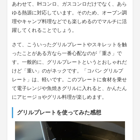
あわせて、IHコンロ、ガスコンロだけでなく、あら
ゆる熱源に対応しています。そのため、オーブン調
理やキャンプ料理などでも楽しめるのでマルチに活
躍してくれることでしょう。
さて、こういったグリルプレートやスキレットを触
ったことがある方なら一番心配なのが「重さ」で
す。一般的に、グリルプレートというとおしゃれだ
けど「重い」のがネックです。「コパン グリルプ
レート」は、軽いです。このプレートに食材を乗せ
て電子レンジや魚焼きグリルに入れると、かんたん
にアヒージョやグリル料理が楽しめます。
グリルプレートを使ってみた感想