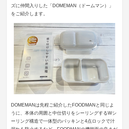
ズに仲間入りした「DOMEMAN（ドームマン）」
をご紹介します。
DOMEMANは先程ご紹介したFOODMANと同じよ
うに、本体の周囲と中仕切りをシーリングするWシ
ーリング構造で一体型のパッキンと4点ロックで汁