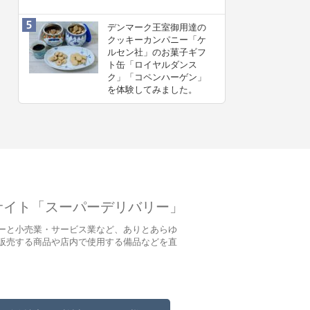
デンマーク王室御用達の
クッキーカンパニー「ケ
ルセン社」のお菓子ギフ
ト缶「ロイヤルダンス
ク」「コペンハーゲン」
を体験してみました。
サイト「スーパーデリバリー」
ーと小売業・サービス業など、ありとあらゆ
販売する商品や店内で使用する備品などを直