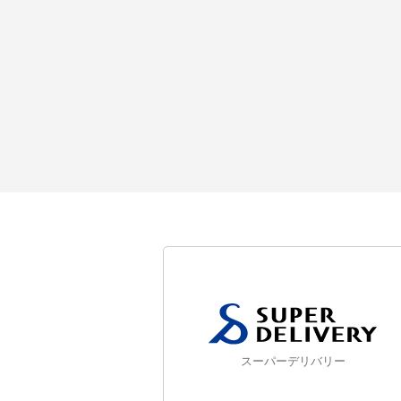
スーパーデリバリー