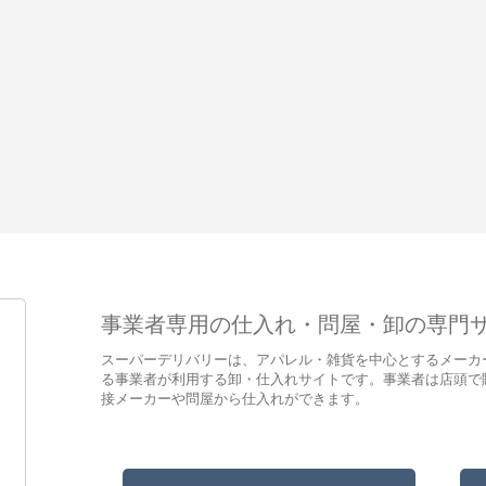
事業者専用の仕入れ・問屋・卸の専門
スーパーデリバリーは、アパレル・雑貨を中心とするメーカ
る事業者が利用する卸・仕入れサイトです。事業者は店頭で
接メーカーや問屋から仕入れができます。