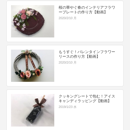
桜の華やぐ春のインテリアフラワ
ープレートの作り方【動画】
2020/2/10 月
もうすぐ！バレンタインフラワー
リースの作り方【動画】
2020/2/10 月
クッキングシートで包む！アイス
キャンディラッピング【動画】
2019/1/23 水