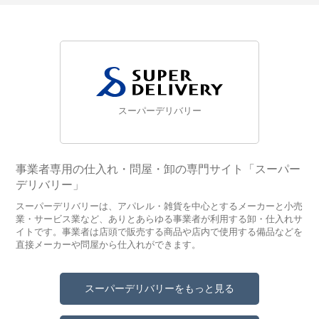
スーパーデリバリー
事業者専用の仕入れ・問屋・卸の専門サイト「スーパー
デリバリー」
スーパーデリバリーは、アパレル・雑貨を中心とするメーカーと小売
業・サービス業など、ありとあらゆる事業者が利用する卸・仕入れサ
イトです。事業者は店頭で販売する商品や店内で使用する備品などを
直接メーカーや問屋から仕入れができます。
スーパーデリバリーをもっと見る