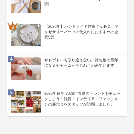
版]
【2026年】ハンドメイド作家さん必見！ア
クセサリーパーツの仕入れにおすすめの企
業5選
傘もボトルも取り違えない。持ち物の目印
になるチャームが今じわじわ来ています
2025年秋冬-2026年春夏のトレンドをチェッ
クしよう！雑貨・インテリア・ファッショ
ンの展示会をスタッフが訪問しました。