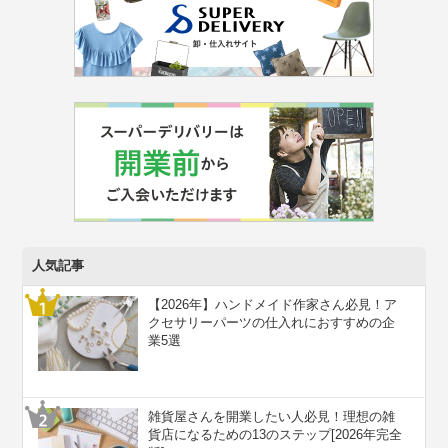
人気記事
【2026年】ハンドメイド作家さん必見！ア
クセサリーパーツの仕入れにおすすめの企
業5選
雑貨屋さんを開業したい人必見！理想の雑
貨店になるための13のステップ[2026年完全