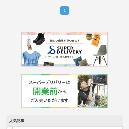
1
人気記事