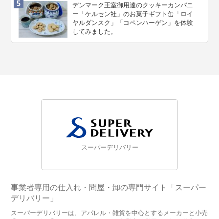
デンマーク王室御用達のクッキーカンパニ
ー「ケルセン社」のお菓子ギフト缶「ロイ
ヤルダンスク」「コペンハーゲン」を体験
してみました。
スーパーデリバリー
事業者専用の仕入れ・問屋・卸の専門サイト「スーパー
デリバリー」
スーパーデリバリーは、アパレル・雑貨を中心とするメーカーと小売