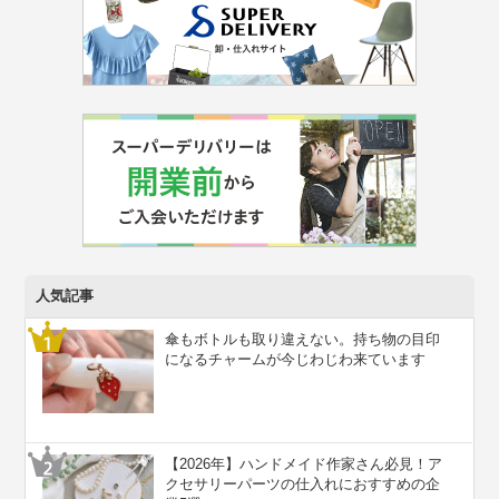
人気記事
傘もボトルも取り違えない。持ち物の目印
になるチャームが今じわじわ来ています
【2026年】ハンドメイド作家さん必見！ア
クセサリーパーツの仕入れにおすすめの企