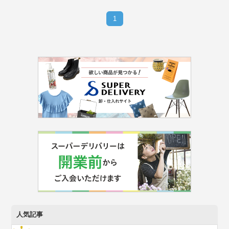
1
人気記事