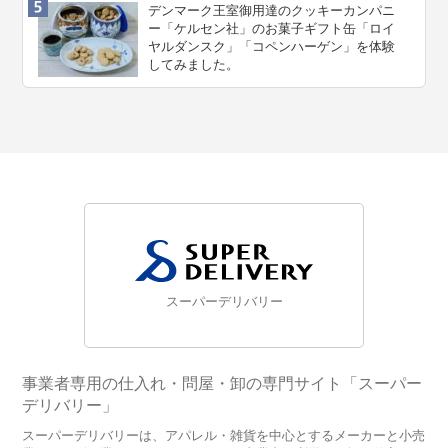
デンマーク王室御用達のクッキーカンパニ
ー「ケルセン社」のお菓子ギフト缶「ロイ
ヤルダンスク」「コペンハーゲン」を体験
してみました。
スーパーデリバリー
事業者専用の仕入れ・問屋・卸の専門サイト「スーパー
デリバリー」
スーパーデリバリーは、アパレル・雑貨を中心とするメーカーと小売