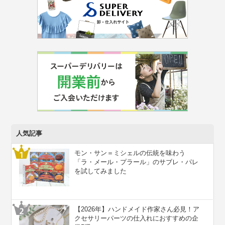
人気記事
モン・サン＝ミシェルの伝統を味わう
「ラ・メール・プラール」のサブレ・パレ
を試してみました
【2026年】ハンドメイド作家さん必見！ア
クセサリーパーツの仕入れにおすすめの企