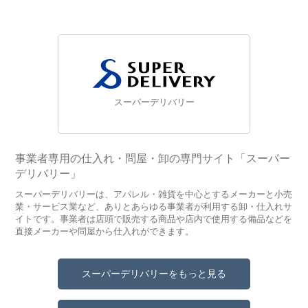
スーパーデリバリー
事業者専用の仕入れ・問屋・卸の専門サイト「スーパー
デリバリー」
スーパーデリバリーは、アパレル・雑貨を中心とするメーカーと小売
業・サービス業など、ありとあらゆる事業者が利用する卸・仕入れサ
イトです。事業者は店頭で販売する商品や店内で使用する備品などを
直接メーカーや問屋から仕入れができます。
スーパーデリバリーをもっと見る