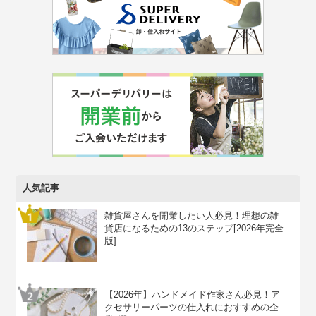
人気記事
雑貨屋さんを開業したい人必見！理想の雑
貨店になるための13のステップ[2026年完全
版]
【2026年】ハンドメイド作家さん必見！ア
クセサリーパーツの仕入れにおすすめの企