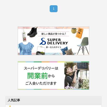
1
人気記事