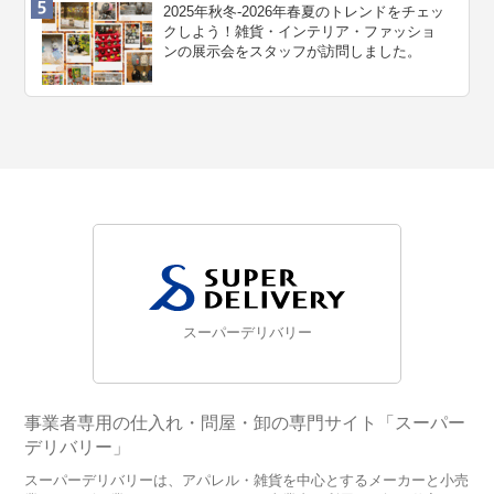
2025年秋冬-2026年春夏のトレンドをチェッ
クしよう！雑貨・インテリア・ファッショ
ンの展示会をスタッフが訪問しました。
スーパーデリバリー
事業者専用の仕入れ・問屋・卸の専門サイト「スーパー
デリバリー」
スーパーデリバリーは、アパレル・雑貨を中心とするメーカーと小売