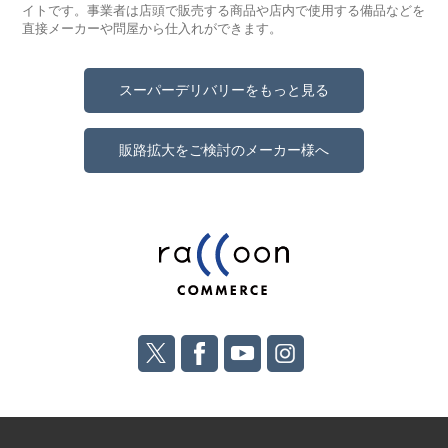
イトです。事業者は店頭で販売する商品や店内で使用する備品などを
直接メーカーや問屋から仕入れができます。
スーパーデリバリーをもっと見る
販路拡大をご検討のメーカー様へ