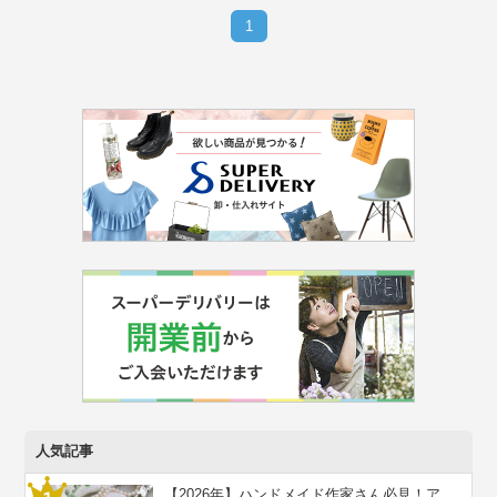
1
人気記事
【2026年】ハンドメイド作家さん必見！ア