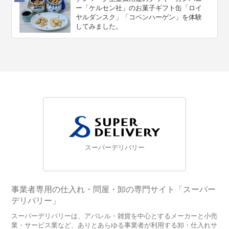
ー「ケルセン社」のお菓子ギフト缶「ロイ
ヤルダンスク」「コペンハーゲン」を体験
してみました。
スーパーデリバリー
事業者専用の仕入れ・問屋・卸の専門サイト「スーパー
デリバリー」
スーパーデリバリーは、アパレル・雑貨を中心とするメーカーと小売
業・サービス業など、ありとあらゆる事業者が利用する卸・仕入れサ