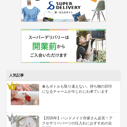
人気記事
傘もボトルも取り違えない。持ち物の目印
になるチャームが今じわじわ来ています
【2026年】ハンドメイド作家さん必見！ア
クセサリーパーツの仕入れにおすすめの企