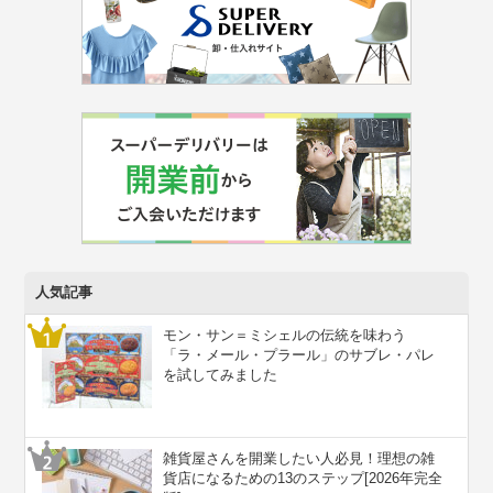
人気記事
モン・サン＝ミシェルの伝統を味わう
「ラ・メール・プラール」のサブレ・パレ
を試してみました
雑貨屋さんを開業したい人必見！理想の雑
貨店になるための13のステップ[2026年完全