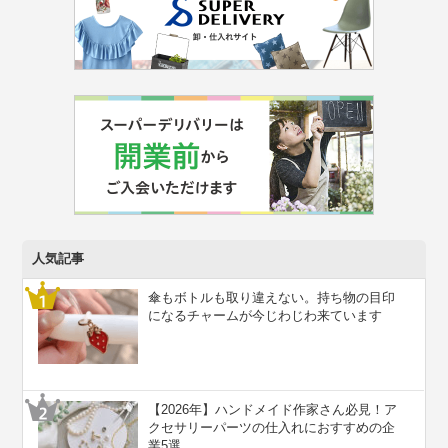
人気記事
傘もボトルも取り違えない。持ち物の目印
になるチャームが今じわじわ来ています
【2026年】ハンドメイド作家さん必見！ア
クセサリーパーツの仕入れにおすすめの企
業5選