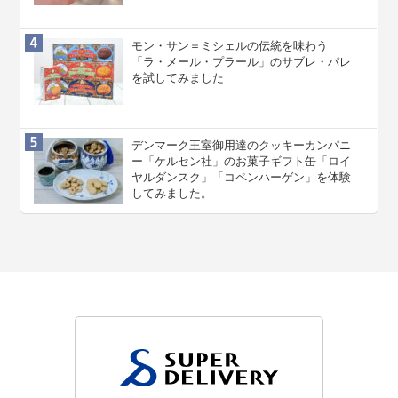
モン・サン＝ミシェルの伝統を味わう
「ラ・メール・プラール」のサブレ・パレ
を試してみました
デンマーク王室御用達のクッキーカンパニ
ー「ケルセン社」のお菓子ギフト缶「ロイ
ヤルダンスク」「コペンハーゲン」を体験
してみました。