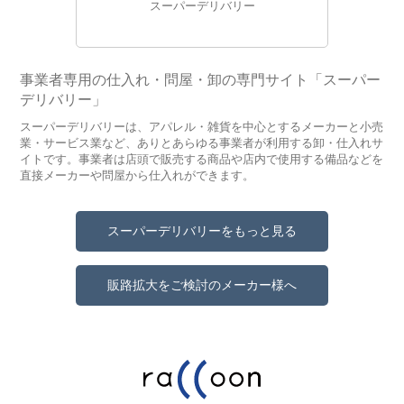
スーパーデリバリー
事業者専用の仕入れ・問屋・卸の専門サイト「スーパー
デリバリー」
スーパーデリバリーは、アパレル・雑貨を中心とするメーカーと小売
業・サービス業など、ありとあらゆる事業者が利用する卸・仕入れサ
イトです。事業者は店頭で販売する商品や店内で使用する備品などを
直接メーカーや問屋から仕入れができます。
スーパーデリバリーをもっと見る
販路拡大をご検討のメーカー様へ