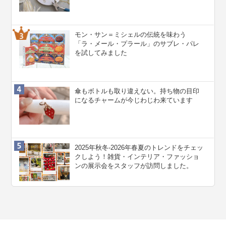
モン・サン＝ミシェルの伝統を味わう
「ラ・メール・プラール」のサブレ・パレ
を試してみました
傘もボトルも取り違えない。持ち物の目印
になるチャームが今じわじわ来ています
2025年秋冬-2026年春夏のトレンドをチェッ
クしよう！雑貨・インテリア・ファッショ
ンの展示会をスタッフが訪問しました。