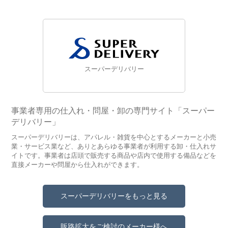
スーパーデリバリー
事業者専用の仕入れ・問屋・卸の専門サイト「スーパー
デリバリー」
スーパーデリバリーは、アパレル・雑貨を中心とするメーカーと小売
業・サービス業など、ありとあらゆる事業者が利用する卸・仕入れサ
イトです。事業者は店頭で販売する商品や店内で使用する備品などを
直接メーカーや問屋から仕入れができます。
スーパーデリバリーをもっと見る
販路拡大をご検討のメーカー様へ