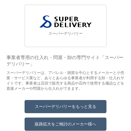
スーパーデリバリー
事業者専用の仕入れ・問屋・卸の専門サイト「スーパー
デリバリー」
スーパーデリバリーは、アパレル・雑貨を中心とするメーカーと小売
業・サービス業など、ありとあらゆる事業者が利用する卸・仕入れサ
イトです。事業者は店頭で販売する商品や店内で使用する備品などを
直接メーカーや問屋から仕入れができます。
スーパーデリバリーをもっと見る
販路拡大をご検討のメーカー様へ