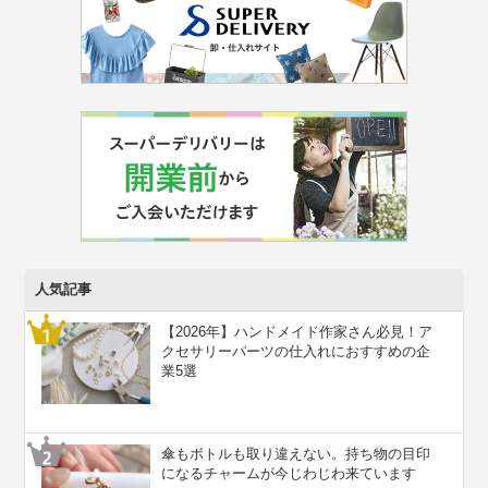
人気記事
【2026年】ハンドメイド作家さん必見！ア
クセサリーパーツの仕入れにおすすめの企
業5選
傘もボトルも取り違えない。持ち物の目印
になるチャームが今じわじわ来ています