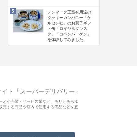
デンマーク王室御用達の
クッキーカンパニー「ケ
ルセン社」のお菓子ギフ
ト缶「ロイヤルダンス
ク」「コペンハーゲン」
を体験してみました。
サイト「スーパーデリバリー」
ーと小売業・サービス業など、ありとあらゆ
販売する商品や店内で使用する備品などを直