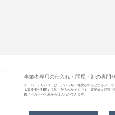
事業者専用の仕入れ・問屋・卸の専門
スーパーデリバリーは、アパレル・雑貨を中心とするメーカ
る事業者が利用する卸・仕入れサイトです。事業者は店頭で
接メーカーや問屋から仕入れができます。