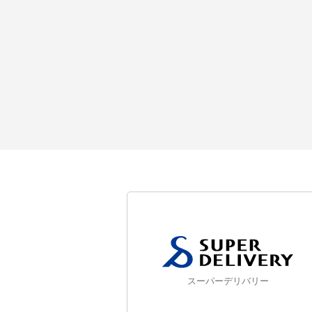
スーパーデリバリー