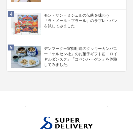
モン・サン＝ミシェルの伝統を味わう
「ラ・メール・プラール」のサブレ・パレ
を試してみました
デンマーク王室御用達のクッキーカンパニ
ー「ケルセン社」のお菓子ギフト缶「ロイ
ヤルダンスク」「コペンハーゲン」を体験
してみました。