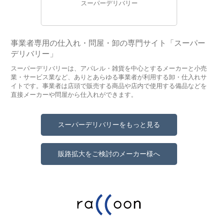
スーパーデリバリー
事業者専用の仕入れ・問屋・卸の専門サイト「スーパー
デリバリー」
スーパーデリバリーは、アパレル・雑貨を中心とするメーカーと小売
業・サービス業など、ありとあらゆる事業者が利用する卸・仕入れサ
イトです。事業者は店頭で販売する商品や店内で使用する備品などを
直接メーカーや問屋から仕入れができます。
スーパーデリバリーをもっと見る
販路拡大をご検討のメーカー様へ