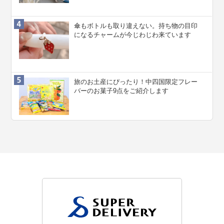
傘もボトルも取り違えない。持ち物の目印
になるチャームが今じわじわ来ています
旅のお土産にぴったり！中四国限定フレー
バーのお菓子9点をご紹介します