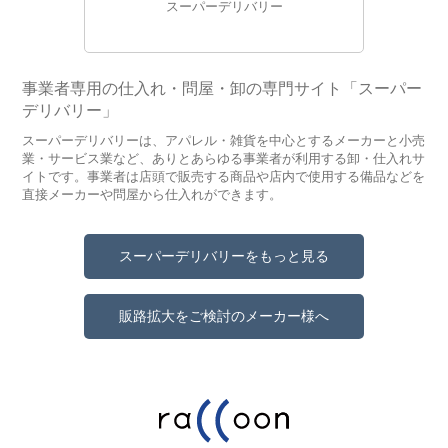
スーパーデリバリー
事業者専用の仕入れ・問屋・卸の専門サイト「スーパー
デリバリー」
スーパーデリバリーは、アパレル・雑貨を中心とするメーカーと小売
業・サービス業など、ありとあらゆる事業者が利用する卸・仕入れサ
イトです。事業者は店頭で販売する商品や店内で使用する備品などを
直接メーカーや問屋から仕入れができます。
スーパーデリバリーをもっと見る
販路拡大をご検討のメーカー様へ