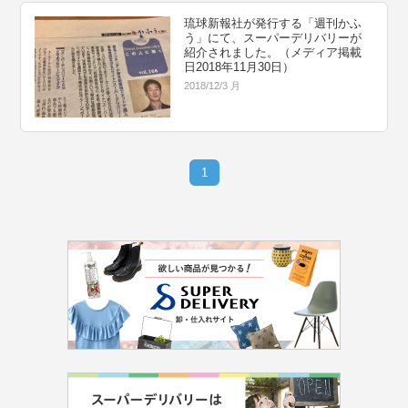
琉球新報社が発行する「週刊かふ
う」にて、スーパーデリバリーが
紹介されました。（メディア掲載
日2018年11月30日）
2018/12/3 月
1